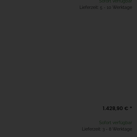
Sofort verfügbar
Lieferzeit: 5 - 10 Werktage
1.428,90 €
*
Sofort verfügbar
Lieferzeit: 3 - 8 Werktage