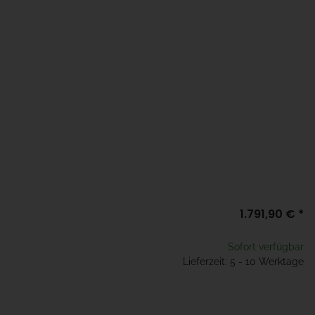
1.791,90 €
*
Sofort verfügbar
Lieferzeit: 5 - 10 Werktage