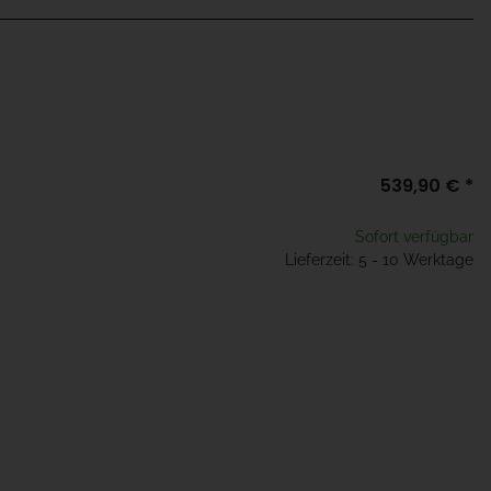
539,90 €
*
Sofort verfügbar
Lieferzeit: 5 - 10 Werktage