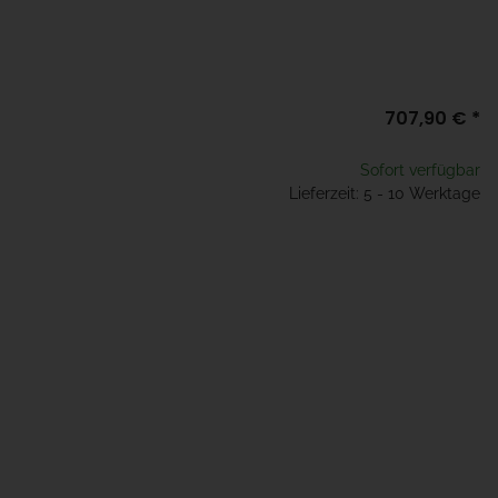
707,90 €
*
Sofort verfügbar
Lieferzeit: 5 - 10 Werktage