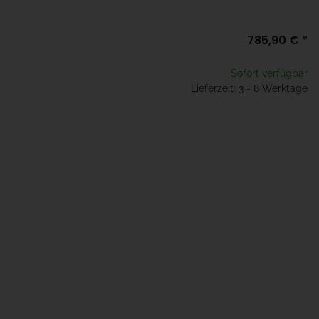
785,90 €
*
Sofort verfügbar
Lieferzeit: 3 - 8 Werktage