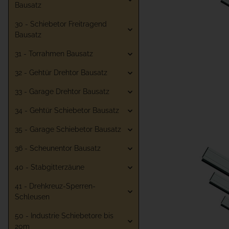
Bausatz
30 - Schiebetor Freitragend
Bausatz
31 - Torrahmen Bausatz
32 - Gehtür Drehtor Bausatz
33 - Garage Drehtor Bausatz
34 - Gehtür Schiebetor Bausatz
35 - Garage Schiebetor Bausatz
36 - Scheunentor Bausatz
40 - Stabgitterzäune
41 - Drehkreuz-Sperren-
Schleusen
50 - Industrie Schiebetore bis
20m