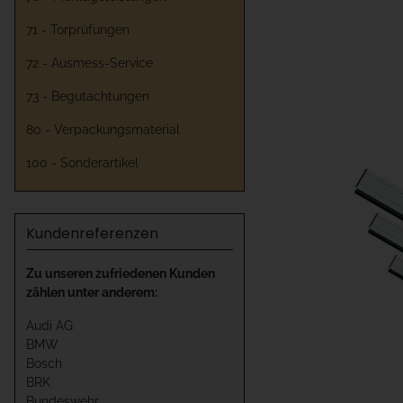
71 - Torprüfungen
72 - Ausmess-Service
73 - Begutachtungen
80 - Verpackungsmaterial
100 - Sonderartikel
Kundenreferenzen
Zu unseren zufriedenen Kunden
zählen unter anderem:
Audi AG
BMW
Bosch
BRK
Bundeswehr