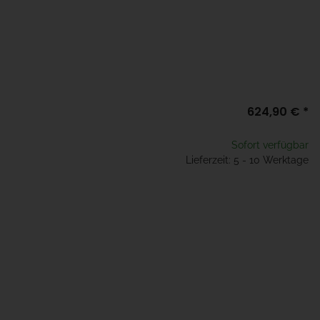
624,90 €
*
Sofort verfügbar
Lieferzeit: 5 - 10 Werktage