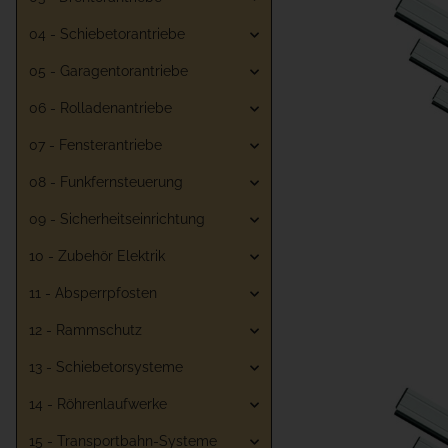
04 - Schiebetorantriebe
05 - Garagentorantriebe
06 - Rolladenantriebe
07 - Fensterantriebe
08 - Funkfernsteuerung
09 - Sicherheitseinrichtung
10 - Zubehör Elektrik
11 - Absperrpfosten
12 - Rammschutz
13 - Schiebetorsysteme
14 - Röhrenlaufwerke
15 - Transportbahn-Systeme