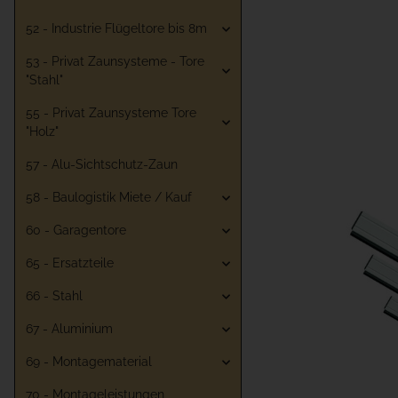
52 - Industrie Flügeltore bis 8m
53 - Privat Zaunsysteme - Tore
"Stahl"
55 - Privat Zaunsysteme Tore
"Holz"
57 - Alu-Sichtschutz-Zaun
58 - Baulogistik Miete / Kauf
60 - Garagentore
65 - Ersatzteile
66 - Stahl
67 - Aluminium
69 - Montagematerial
70 - Montageleistungen