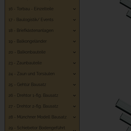
16 - Torbau - Einzelteile
17 - Baulogistik/ Events
18 - Briefkästenanlagen
19 - Balkongeländer
20 - Balkonbauteile
23 - Zaunbauteile
24 - Zaun und Torsäulen
25 - Gehtür Bausatz
26 - Drehtor 1-flg. Bausatz
27 - Drehtor 2-flg. Bausatz
28 - Münchner Modell Bausatz
29 - Schiebetor Bodengeführt