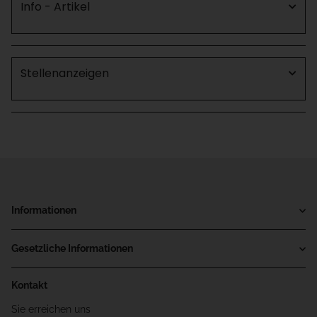
Info - Artikel
Stellenanzeigen
Informationen
Gesetzliche Informationen
Kontakt
Sie erreichen uns