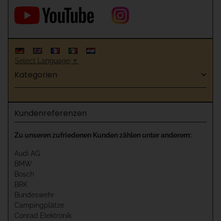
Select Language
▼
Kategorien
Kundenreferenzen
Zu unseren zufriedenen Kunden zählen unter anderem:
Audi AG
BMW
Bosch
BRK
Bundeswehr
Campingplätze
Conrad Elektronik