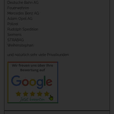
Deutsche Bahn AG
Feuerwehren
Mercedes Benz AG
Adam Opel AG
Polizei
Rudolph Spedition
Siemens
STRABAG
Weihenstephan
und natürlich sehr viele Privatkunden