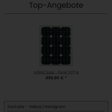
Top-Angebote
30Watt Solar - Panel SYP30
499,90 €
*
YouTube - Videos | Instagram