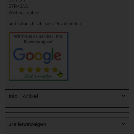
STRABAG
Weihenstephan
und natürlich sehr viele Privatkunden
Info - Artikel
Stellenanzeigen