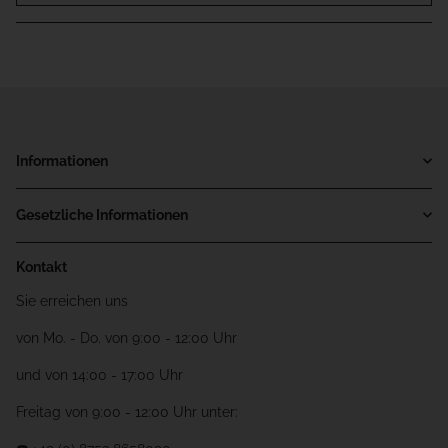
Informationen
Gesetzliche Informationen
Kontakt
Sie erreichen uns
von Mo. - Do. von 9:00 - 12:00 Uhr
und von 14:00 - 17:00 Uhr
Freitag von 9:00 - 12:00 Uhr unter: