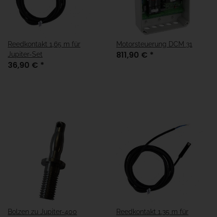
Reedkontakt 1,65 m für
Motorsteuerung DCM 31
811,90 €
*
Jupiter-Set
36,90 €
*
Bolzen zu Jupiter-400
Reedkontakt 1,35 m für