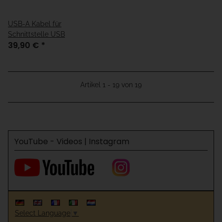
USB-A Kabel für
Schnittstelle USB
39,90 €
*
Artikel 1 - 19 von 19
YouTube - Videos | Instagram
Select Language
▼