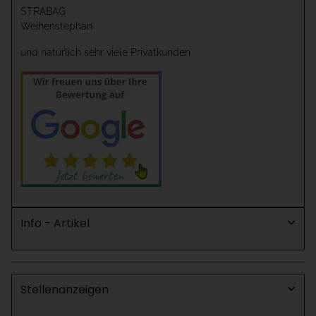
STRABAG
Weihenstephan
und natürlich sehr viele Privatkunden
Info - Artikel
Stellenanzeigen