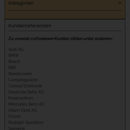
Kategorien
Kundenreferenzen
Zu unseren zufriedenen Kunden zählen unter anderem:
Audi AG
BMW
Bosch
BRK
Bundeswehr
Campingplätze
Conrad Elektronik
Deutsche Bahn AG
Feuerwehren
Mercedes Benz AG
Adam Opel AG
Polizei
Rudolph Spedition
Siemens