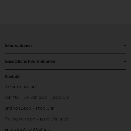
Informationen
Gesetzliche Informationen
Kontakt
Sie erreichen uns
von Mo. - Do. von 9:00 - 12:00 Uhr
und von 14:00 - 17:00 Uhr
Freitag von 9:00 - 12:00 Uhr unter:
☎️ +49 (0) 8752 8658090