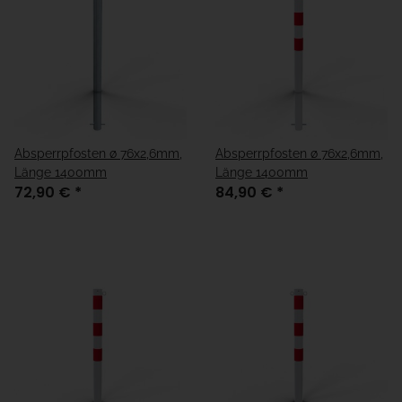
Absperrpfosten ø 76x2,6mm,
Absperrpfosten ø 76x2,6mm,
Länge 1400mm
Länge 1400mm
72,90 €
*
84,90 €
*