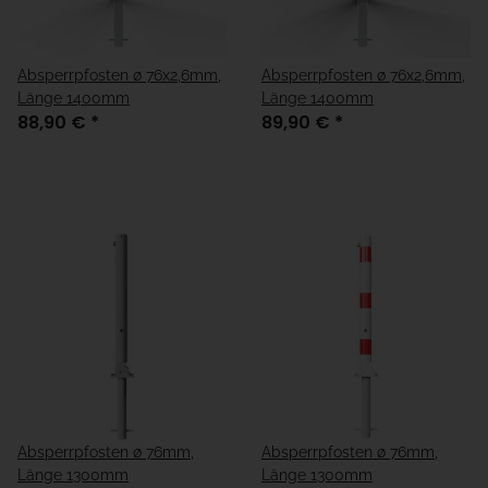
Absperrpfosten ø 76x2,6mm,
Absperrpfosten ø 76x2,6mm,
Länge 1400mm
Länge 1400mm
88,90 €
*
89,90 €
*
Absperrpfosten ø 76mm,
Absperrpfosten ø 76mm,
Länge 1300mm
Länge 1300mm