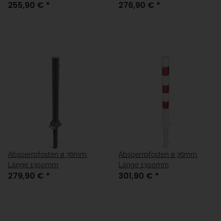
255,90 €
*
276,90 €
*
Absperrpfosten ø 76mm,
Absperrpfosten ø 76mm,
Länge 1300mm
Länge 1300mm
279,90 €
*
301,90 €
*