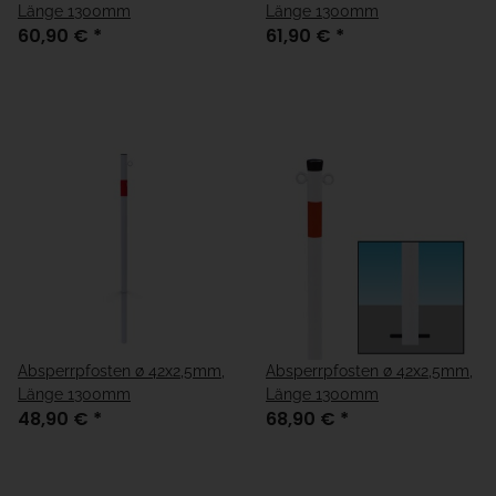
Länge 1300mm
Länge 1300mm
60,90 €
*
61,90 €
*
Absperrpfosten ø 42x2,5mm,
Absperrpfosten ø 42x2,5mm,
Länge 1300mm
Länge 1300mm
48,90 €
*
68,90 €
*