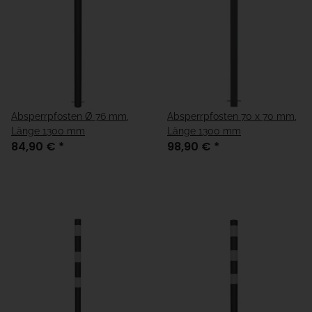
Absperrpfosten Ø 76 mm,
Absperrpfosten 70 x 70 mm,
Länge 1300 mm
Länge 1300 mm
84,90 €
*
98,90 €
*