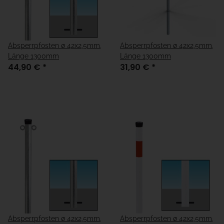
Absperrpfosten ø 42x2,5mm,
Absperrpfosten ø 42x2,5mm,
Länge 1300mm
Länge 1300mm
44,90 €
*
31,90 €
*
Absperrpfosten ø 42x2,5mm,
Absperrpfosten ø 42x2,5mm,