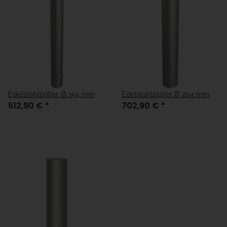
Edelstahlpoller Ø 154 mm
Edelstahlpoller Ø 204 mm
512,90 €
*
702,90 €
*