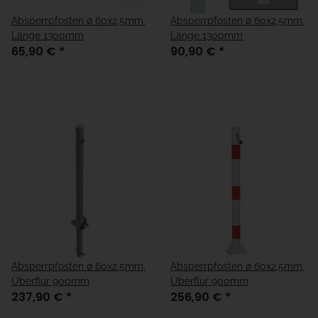
Absperrpfosten ø 60x2,5mm,
Absperrpfosten ø 60x2,5mm,
Länge 1300mm
Länge 1300mm
65,90 €
*
90,90 €
*
Absperrpfosten ø 60x2,5mm,
Absperrpfosten ø 60x2,5mm,
Überflur 900mm
Überflur 900mm
237,90 €
*
256,90 €
*