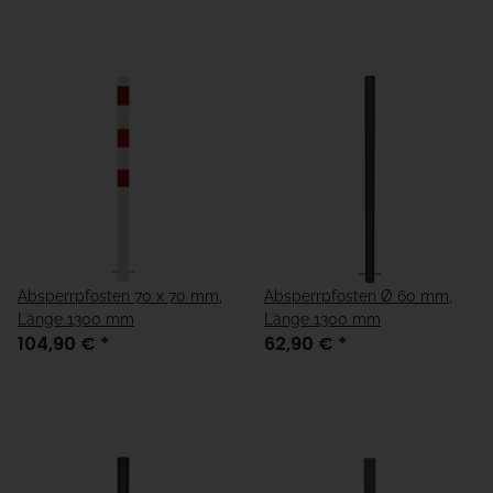
Absperrpfosten 70 x 70 mm,
Absperrpfosten Ø 60 mm,
Länge 1300 mm
Länge 1300 mm
104,90 €
*
62,90 €
*