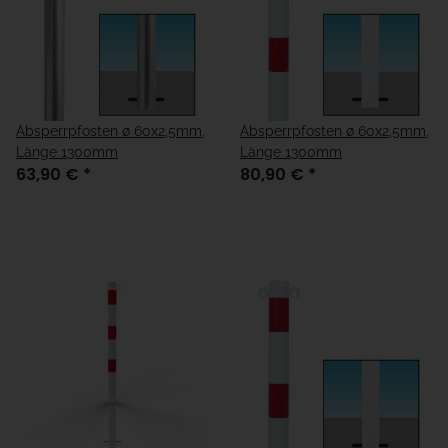
Absperrpfosten ø 60x2,5mm,
Absperrpfosten ø 60x2,5mm,
Länge 1300mm
Länge 1300mm
63,90 €
*
80,90 €
*