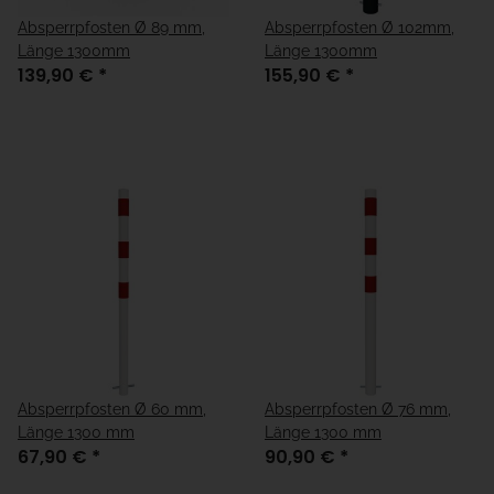
Absperrpfosten Ø 89 mm,
Absperrpfosten Ø 102mm,
Länge 1300mm
Länge 1300mm
139,90 €
*
155,90 €
*
Absperrpfosten Ø 60 mm,
Absperrpfosten Ø 76 mm,
Länge 1300 mm
Länge 1300 mm
67,90 €
*
90,90 €
*