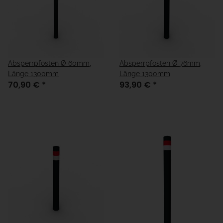
Absperrpfosten Ø 60mm,
Absperrpfosten Ø 76mm,
Länge 1300mm
Länge 1300mm
70,90 €
*
93,90 €
*