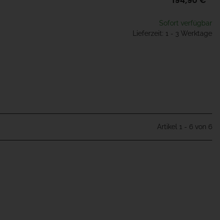
194,90 €
*
Sofort verfügbar
Lieferzeit: 1 - 3 Werktage
Artikel 1 - 6 von 6