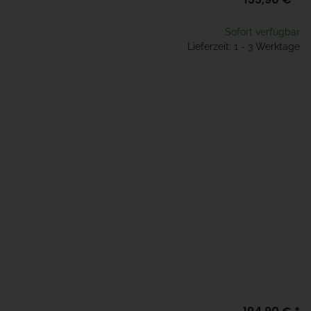
Sofort verfügbar
Lieferzeit: 1 - 3 Werktage