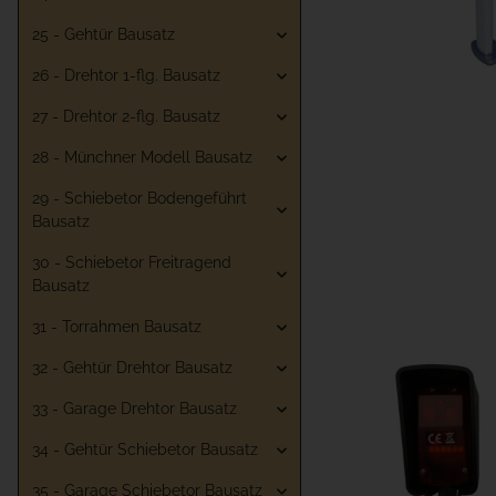
25 - Gehtür Bausatz
26 - Drehtor 1-flg. Bausatz
27 - Drehtor 2-flg. Bausatz
28 - Münchner Modell Bausatz
29 - Schiebetor Bodengeführt
Bausatz
30 - Schiebetor Freitragend
Bausatz
31 - Torrahmen Bausatz
32 - Gehtür Drehtor Bausatz
33 - Garage Drehtor Bausatz
34 - Gehtür Schiebetor Bausatz
35 - Garage Schiebetor Bausatz