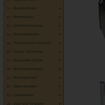
11 - Absperrpfosten
12 - Rammschutz
13 - Schiebetorsysteme
14 - Röhrenlaufwerke
15 - Transportbahn-Systeme
16 - Torbau - Einzelteile
17 - Baulogistik/ Events
18 - Briefkästenanlagen
19 - Balkongeländer
20 - Balkonbauteile
23 - Zaunbauteile
24 - Zaun und Torsäulen