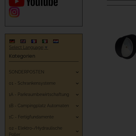
Select Language
▼
Kategorien
SONDERPOSTEN
01 - Schrankensysteme
1A - Parkraumbewirtschaftung
1B - Campingplatz Automaten
1C - Fertigfundamente
02 - Elektro-/Hydraulische
Poller