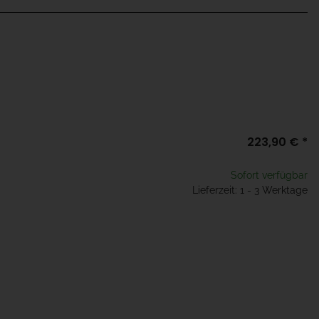
223,90 €
*
Sofort verfügbar
Lieferzeit: 1 - 3 Werktage