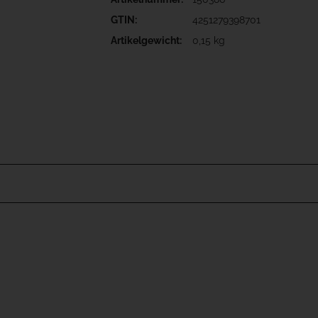
GTIN:
4251279398701
Artikelgewicht:
0,15 kg