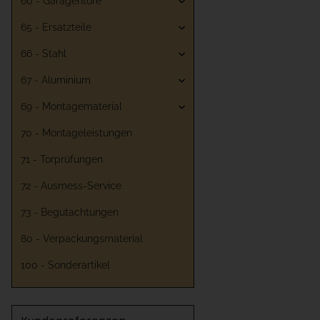
60 - Garagentore
65 - Ersatzteile
66 - Stahl
67 - Aluminium
69 - Montagematerial
70 - Montageleistungen
71 - Torprüfungen
72 - Ausmess-Service
73 - Begutachtungen
80 - Verpackungsmaterial
100 - Sonderartikel