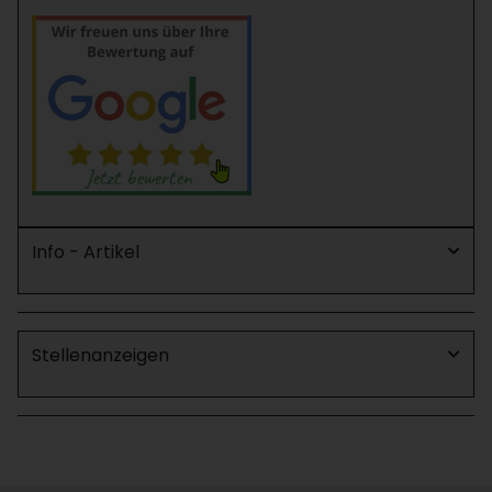
Info - Artikel
Stellenanzeigen