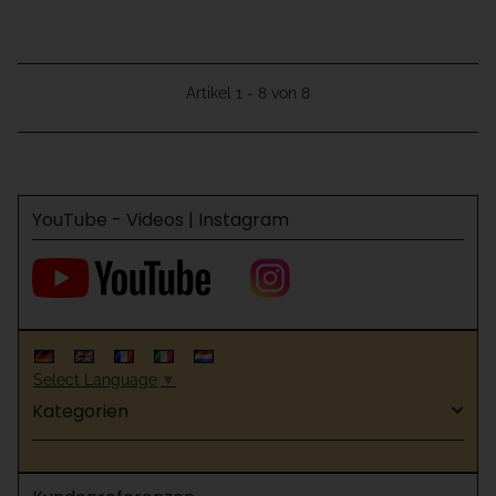
Artikel 1 - 8 von 8
YouTube - Videos | Instagram
Select Language
▼
Kategorien