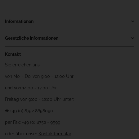
Informationen
Gesetzliche Informationen
Kontakt
Sie erreichen uns
von Mo. - Do. von 9:00 - 12:00 Uhr
und von 14:00 - 17:00 Uhr
Freitag von 9:00 - 12:00 Uhr unter:
☎️ +49 (0) 8752 8658090
per Fax: +49 (0) 8752 - 9599
oder über unser
Kontaktformular