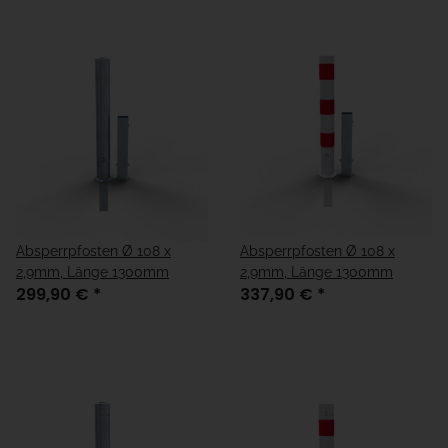
Absperrpfosten Ø 108 x
Absperrpfosten Ø 108 x
2,9mm, Länge 1300mm
2,9mm, Länge 1300mm
299,90 €
*
337,90 €
*