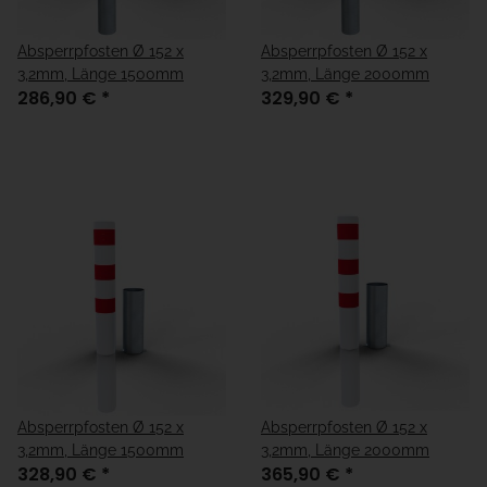
Absperrpfosten Ø 152 x
Absperrpfosten Ø 152 x
3,2mm, Länge 1500mm
3,2mm, Länge 2000mm
286,90 €
*
329,90 €
*
Absperrpfosten Ø 152 x
Absperrpfosten Ø 152 x
3,2mm, Länge 1500mm
3,2mm, Länge 2000mm
328,90 €
*
365,90 €
*