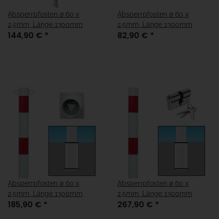
Absperrpfosten ø 60 x
Absperrpfosten ø 60 x
2,5mm, Länge 1300mm
2,5mm, Länge 1300mm
144,90 €
*
82,90 €
*
Absperrpfosten ø 60 x
Absperrpfosten ø 60 x
2,5mm, Länge 1300mm
2,5mm, Länge 1300mm
185,90 €
*
267,90 €
*