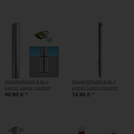
Absperrpfosten ø 60 x
Absperrpfosten ø 60 x
2,5mm, Länge 1300mm
2,5mm, Länge 1300mm
90,90 €
*
74,90 €
*