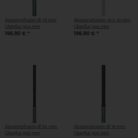
Absperrpfosten Ø 76 mm,
Absperrpfosten 70 x 70 mm,
Überflur 900 mm
Überflur 900 mm
196,90 €
*
196,90 €
*
Absperrpfosten Ø 60 mm,
Absperrpfosten Ø 76 mm,
Überflur 900 mm
Überflur 900 mm