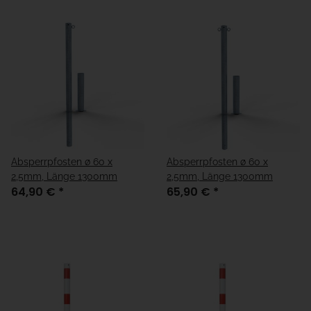
Absperrpfosten ø 60 x
Absperrpfosten ø 60 x
2,5mm, Länge 1300mm
2,5mm, Länge 1300mm
64,90 €
*
65,90 €
*