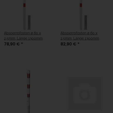
Absperrpfosten ø 60 x
Absperrpfosten ø 60 x
2,5mm, Länge 1300mm
2,5mm, Länge 1300mm
78,90 €
*
82,90 €
*