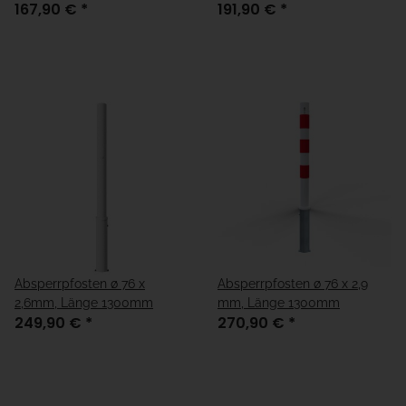
167,90 €
*
191,90 €
*
Absperrpfosten ø 76 x
Absperrpfosten ø 76 x 2,9
2,6mm, Länge 1300mm
mm, Länge 1300mm
249,90 €
*
270,90 €
*