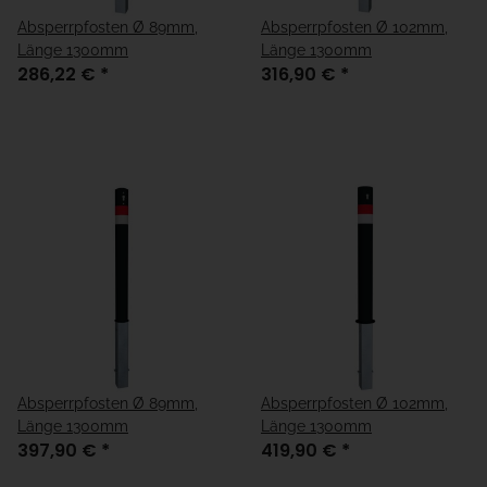
Absperrpfosten Ø 89mm,
Absperrpfosten Ø 102mm,
Länge 1300mm
Länge 1300mm
286,22 €
*
316,90 €
*
Absperrpfosten Ø 89mm,
Absperrpfosten Ø 102mm,
Länge 1300mm
Länge 1300mm
397,90 €
*
419,90 €
*