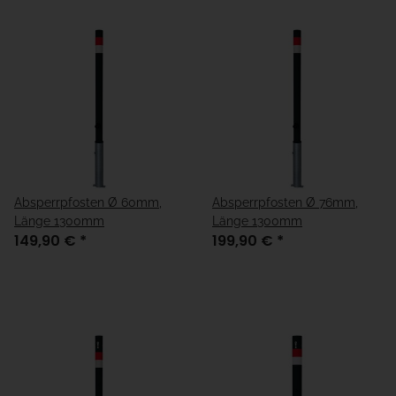
Absperrpfosten Ø 60mm,
Absperrpfosten Ø 76mm,
Länge 1300mm
Länge 1300mm
149,90 €
*
199,90 €
*