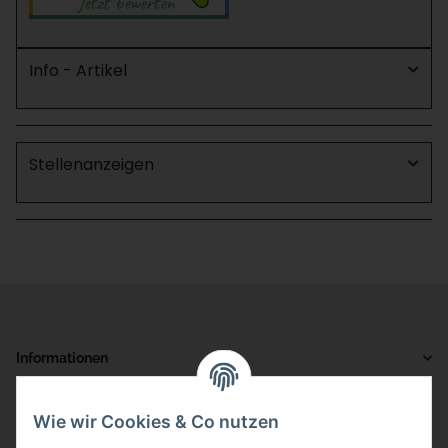
Info - Artikel
Stellenanzeigen
Informationen
Gesetzliche Informationen
Wie wir Cookies & Co nutzen