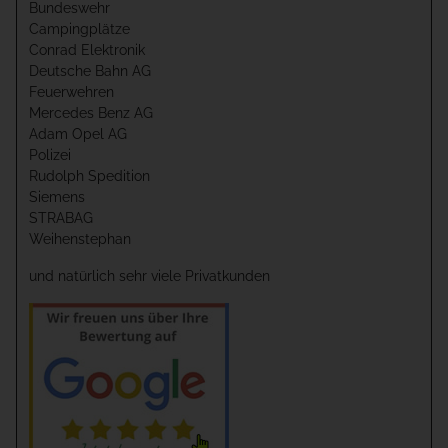
Bundeswehr
Campingplätze
Conrad Elektronik
Deutsche Bahn AG
Feuerwehren
Mercedes Benz AG
Adam Opel AG
Polizei
Rudolph Spedition
Siemens
STRABAG
Weihenstephan
und natürlich sehr viele Privatkunden