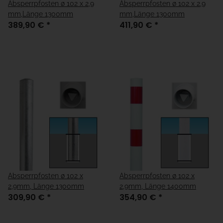
Absperrpfosten ø 102 x 2,9
Absperrpfosten ø 102 x 2,9
mm,Länge 1300mm
mm,Länge 1300mm
389,90 €
*
411,90 €
*
Absperrpfosten ø 102 x
Absperrpfosten ø 102 x
2,9mm, Länge 1300mm
2,9mm, Länge 1400mm
309,90 €
*
354,90 €
*