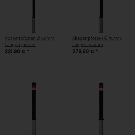
Absperrpfosten Ø 60mm,
Absperrpfosten Ø 76mm,
Länge 1300mm
Länge 1300mm
221,90 €
*
278,90 €
*