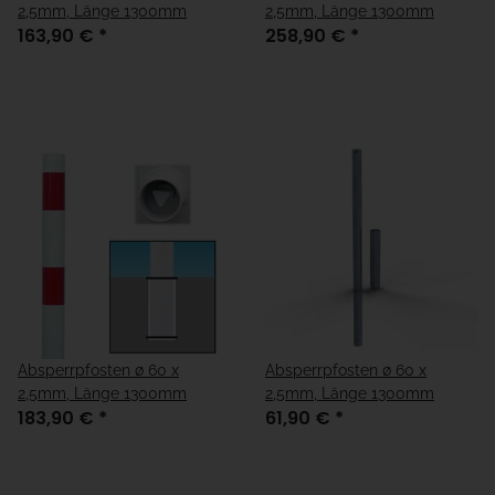
2,5mm, Länge 1300mm
2,5mm, Länge 1300mm
163,90 €
*
258,90 €
*
Absperrpfosten ø 60 x
Absperrpfosten ø 60 x
2,5mm, Länge 1300mm
2,5mm, Länge 1300mm
183,90 €
*
61,90 €
*