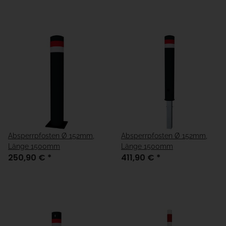
Absperrpfosten Ø 152mm,
Absperrpfosten Ø 152mm,
Länge 1500mm
Länge 1500mm
250,90 €
*
411,90 €
*