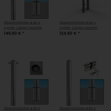
Absperrpfosten ø 60 x
Absperrpfosten ø 60 x
2,5mm, Länge 1300mm
2,5mm, Länge 1300mm
149,90 €
*
124,90 €
*
Absperrpfosten ø 60 x
Absperrpfosten ø 60 x