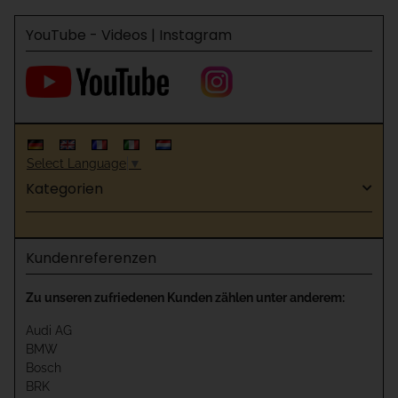
YouTube - Videos | Instagram
Select Language
▼
Kategorien
Kundenreferenzen
Zu unseren zufriedenen Kunden zählen unter anderem:
Audi AG
BMW
Bosch
BRK