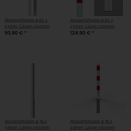
Absperrpfosten ø 60 x
Absperrpfosten ø 60 x
2,5mm, Länge 1300mm
2,5mm, Länge 1300mm
93,90 €
*
124,90 €
*
Absperrpfosten ø 76 x
Absperrpfosten ø 76 x
3,6mm, Länge 1300mm
2,6mm, Länge 1300mm