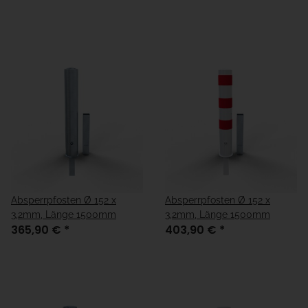
Absperrpfosten Ø 152 x
Absperrpfosten Ø 152 x
3,2mm, Länge 1500mm
3,2mm, Länge 1500mm
365,90 €
*
403,90 €
*