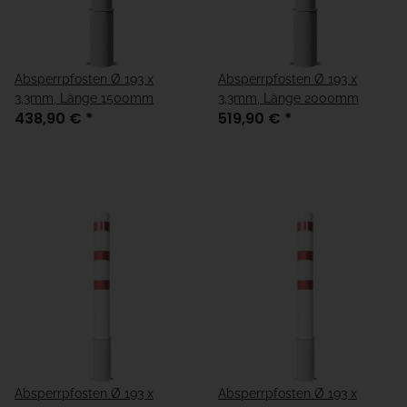
Absperrpfosten Ø 193 x
Absperrpfosten Ø 193 x
3,3mm, Länge 1500mm
3,3mm, Länge 2000mm
438,90 €
*
519,90 €
*
Absperrpfosten Ø 193 x
Absperrpfosten Ø 193 x