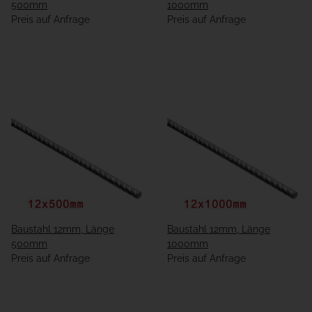
500mm
1000mm
Preis auf Anfrage
Preis auf Anfrage
Baustahl 12mm, Länge
Baustahl 12mm, Länge
500mm
1000mm
Preis auf Anfrage
Preis auf Anfrage