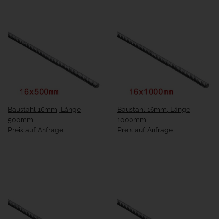
Baustahl 16mm, Länge
Baustahl 16mm, Länge
500mm
1000mm
Preis auf Anfrage
Preis auf Anfrage