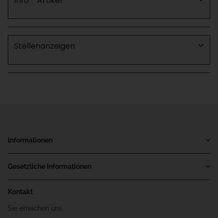
Info - Artikel
Stellenanzeigen
Informationen
Gesetzliche Informationen
Kontakt
Sie erreichen uns