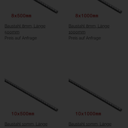
Baustahl 8mm, Länge
Baustahl 8mm, Länge
500mm
1000mm
Preis auf Anfrage
Preis auf Anfrage
Baustahl 10mm, Länge
Baustahl 10mm, Länge