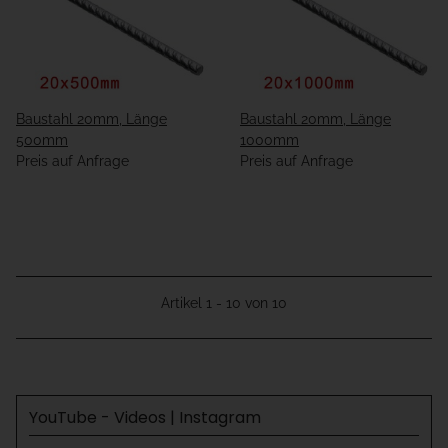
Baustahl 20mm, Länge
Baustahl 20mm, Länge
500mm
1000mm
Preis auf Anfrage
Preis auf Anfrage
Artikel 1 - 10 von 10
YouTube - Videos | Instagram