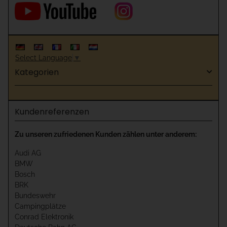
Select Language
▼
Kategorien
Kundenreferenzen
Zu unseren zufriedenen Kunden zählen unter anderem:
Audi AG
BMW
Bosch
BRK
Bundeswehr
Campingplätze
Conrad Elektronik