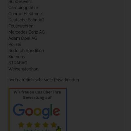
Bundeswehr
Campingplätze
Conrad Elektronik
Deutsche Bahn AG
Feuerwehren
Mercedes Benz AG
Adam Opel AG
Polizei
Rudolph Spedition
Siemens
STRABAG
Weihenstephan
und natürlich sehr viele Privatkunden