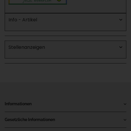
Info - Artikel
Stellenanzeigen
Informationen
Gesetzliche Informationen