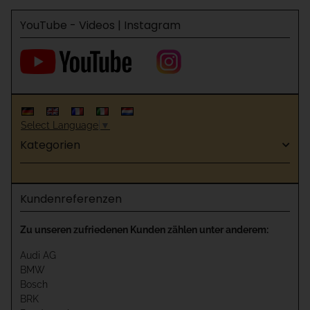
YouTube - Videos | Instagram
Select Language
▼
Kategorien
Kundenreferenzen
Zu unseren zufriedenen Kunden zählen unter anderem:
Audi AG
BMW
Bosch
BRK