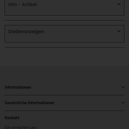
Info - Artikel
Stellenanzeigen
Informationen
Gesetzliche Informationen
Kontakt
Sie erreichen uns