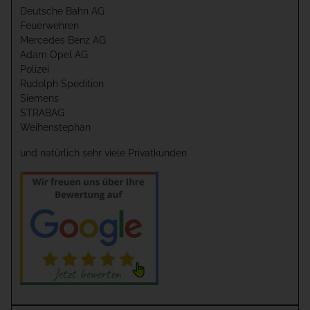
Deutsche Bahn AG
Feuerwehren
Mercedes Benz AG
Adam Opel AG
Polizei
Rudolph Spedition
Siemens
STRABAG
Weihenstephan
und natürlich sehr viele Privatkunden