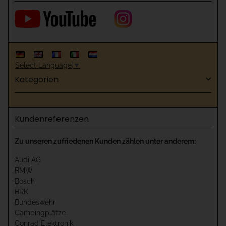
Select Language
▼
Kategorien
Kundenreferenzen
Zu unseren zufriedenen Kunden zählen unter anderem:
Audi AG
BMW
Bosch
BRK
Bundeswehr
Campingplätze
Conrad Elektronik