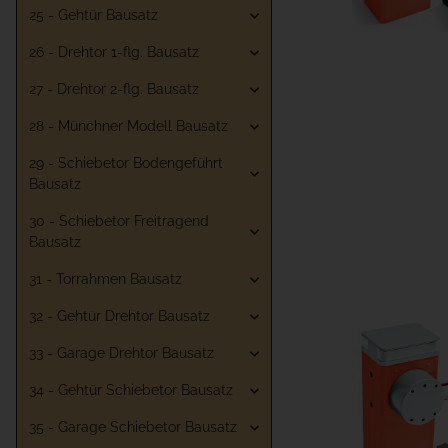
25 - Gehtür Bausatz
26 - Drehtor 1-flg. Bausatz
27 - Drehtor 2-flg. Bausatz
28 - Münchner Modell Bausatz
29 - Schiebetor Bodengeführt
Bausatz
30 - Schiebetor Freitragend
Bausatz
31 - Torrahmen Bausatz
32 - Gehtür Drehtor Bausatz
33 - Garage Drehtor Bausatz
34 - Gehtür Schiebetor Bausatz
35 - Garage Schiebetor Bausatz