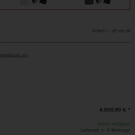
Artikel 1 - 28 von 28
rankenbaum 4m
4.000,90 €
*
Sofort verfügbar
Lieferzeit: 3 - 8 Werktage