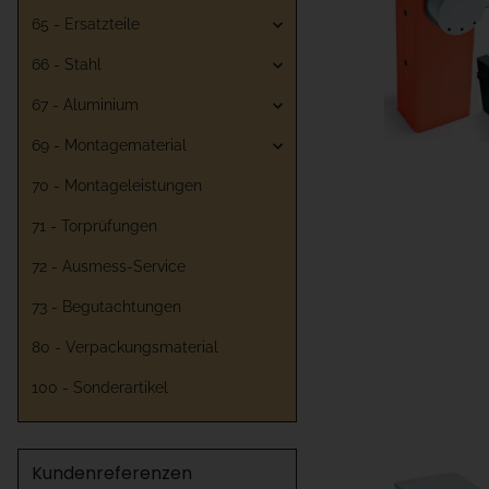
65 - Ersatzteile
66 - Stahl
67 - Aluminium
69 - Montagematerial
70 - Montageleistungen
71 - Torprüfungen
72 - Ausmess-Service
73 - Begutachtungen
80 - Verpackungsmaterial
100 - Sonderartikel
Kundenreferenzen