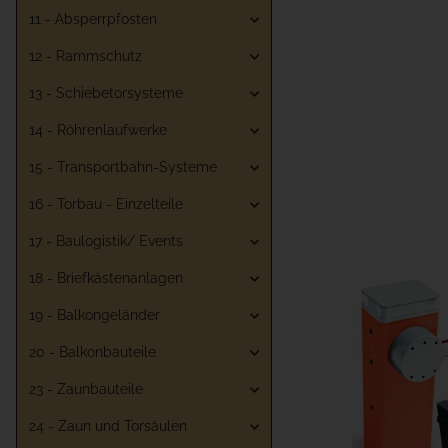
11 - Absperrpfosten
12 - Rammschutz
13 - Schiebetorsysteme
14 - Röhrenlaufwerke
15 - Transportbahn-Systeme
16 - Torbau - Einzelteile
17 - Baulogistik/ Events
18 - Briefkästenanlagen
19 - Balkongeländer
20 - Balkonbauteile
23 - Zaunbauteile
24 - Zaun und Torsäulen