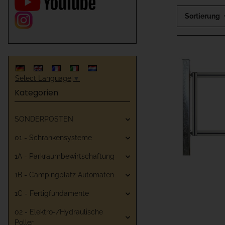
Sortierung
Select Language
▼
Kategorien
SONDERPOSTEN
01 - Schrankensysteme
1A - Parkraumbewirtschaftung
1B - Campingplatz Automaten
1C - Fertigfundamente
02 - Elektro-/Hydraulische
Poller