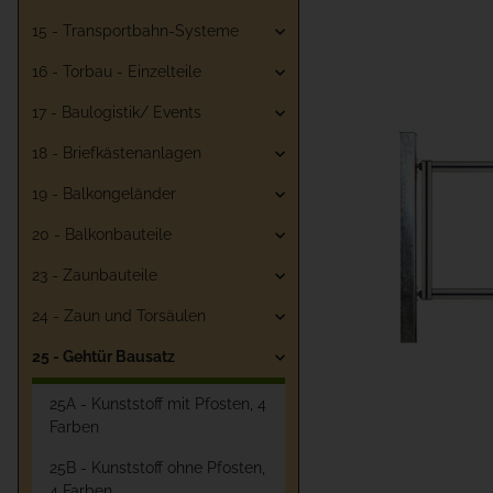
15 - Transportbahn-Systeme
16 - Torbau - Einzelteile
17 - Baulogistik/ Events
18 - Briefkästenanlagen
19 - Balkongeländer
20 - Balkonbauteile
23 - Zaunbauteile
24 - Zaun und Torsäulen
25 - Gehtür Bausatz
25A - Kunststoff mit Pfosten, 4
Farben
25B - Kunststoff ohne Pfosten,
4 Farben