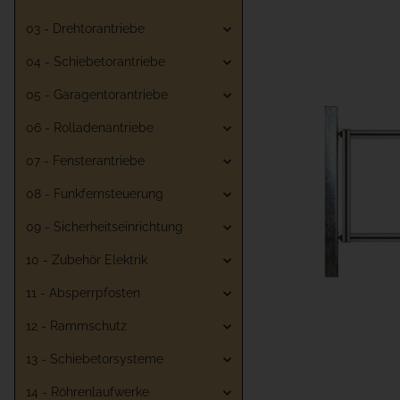
03 - Drehtorantriebe
04 - Schiebetorantriebe
05 - Garagentorantriebe
06 - Rolladenantriebe
07 - Fensterantriebe
08 - Funkfernsteuerung
09 - Sicherheitseinrichtung
10 - Zubehör Elektrik
11 - Absperrpfosten
12 - Rammschutz
13 - Schiebetorsysteme
14 - Röhrenlaufwerke