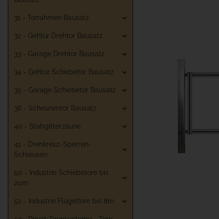
31 - Torrahmen Bausatz
32 - Gehtür Drehtor Bausatz
33 - Garage Drehtor Bausatz
34 - Gehtür Schiebetor Bausatz
35 - Garage Schiebetor Bausatz
36 - Scheunentor Bausatz
40 - Stabgitterzäune
41 - Drehkreuz-Sperren-
Schleusen
50 - Industrie Schiebetore bis
20m
52 - Industrie Flügeltore bis 8m