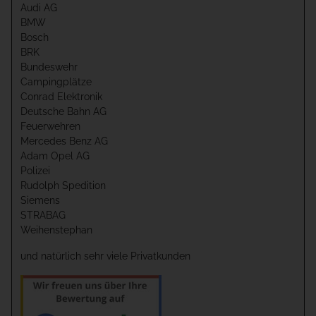
Audi AG
BMW
Bosch
BRK
Bundeswehr
Campingplätze
Conrad Elektronik
Deutsche Bahn AG
Feuerwehren
Mercedes Benz AG
Adam Opel AG
Polizei
Rudolph Spedition
Siemens
STRABAG
Weihenstephan
und natürlich sehr viele Privatkunden