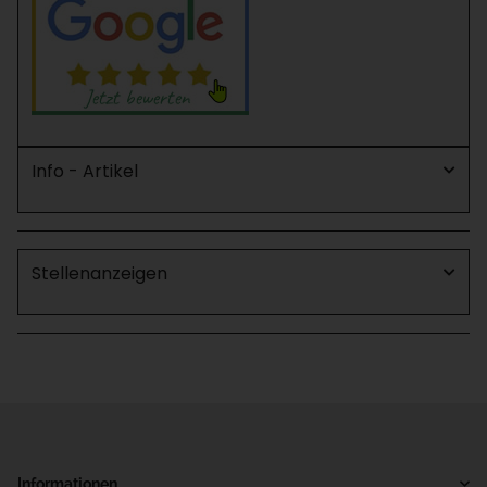
Info - Artikel
Stellenanzeigen
Informationen