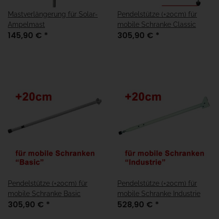
Mastverlängerung für Solar-
Pendelstütze (+20cm) für
Ampelmast
mobile Schranke Classic
145,90 €
*
305,90 €
*
Pendelstütze (+20cm) für
Pendelstütze (+20cm) für
mobile Schranke Basic
mobile Schranke Industrie
305,90 €
*
528,90 €
*