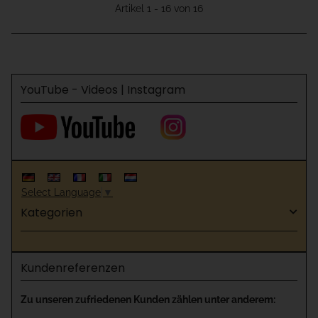
Artikel 1 - 16 von 16
YouTube - Videos | Instagram
Select Language
▼
Kategorien
Kundenreferenzen
Zu unseren zufriedenen Kunden zählen unter anderem: