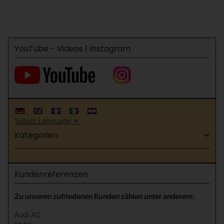
YouTube - Videos | Instagram
Select Language
▼
Kategorien
Kundenreferenzen
Zu unseren zufriedenen Kunden zählen unter anderem:
Audi AG