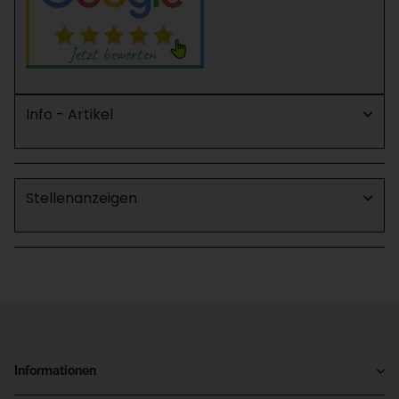
Info - Artikel
Stellenanzeigen
Informationen