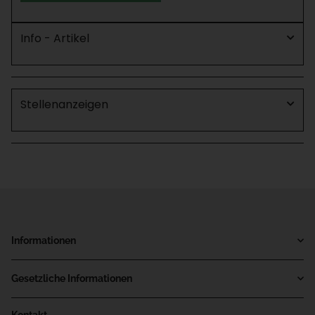
Info - Artikel
Stellenanzeigen
Informationen
Gesetzliche Informationen
Kontakt