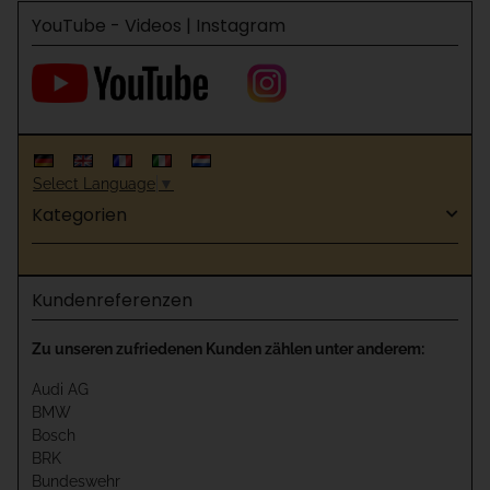
YouTube - Videos | Instagram
Select Language
▼
Kategorien
Kundenreferenzen
Zu unseren zufriedenen Kunden zählen unter anderem:
Audi AG
BMW
Bosch
BRK
Bundeswehr