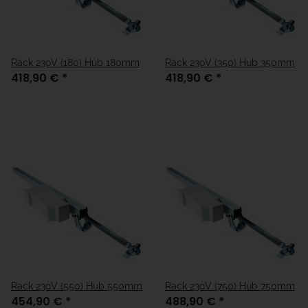
Rack 230V (180) Hub 180mm
Rack 230V (350) Hub 350mm
418,90 €
*
418,90 €
*
Rack 230V (550) Hub 550mm
Rack 230V (750) Hub 750mm
454,90 €
*
488,90 €
*