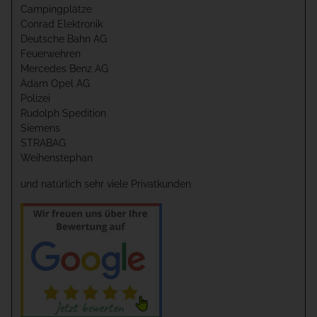
Campingplätze
Conrad Elektronik
Deutsche Bahn AG
Feuerwehren
Mercedes Benz AG
Adam Opel AG
Polizei
Rudolph Spedition
Siemens
STRABAG
Weihenstephan
und natürlich sehr viele Privatkunden