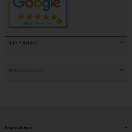
Info - Artikel
Stellenanzeigen
Informationen