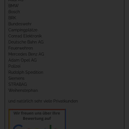
BMW
Bosch
BRK
Bundeswehr
Campingplätze
Conrad Elektronik
Deutsche Bahn AG
Feuerwehren
Mercedes Benz AG
Adam Opel AG
Polizei
Rudolph Spedition
Siemens
STRABAG
Weihenstephan
und natürlich sehr viele Privatkunden