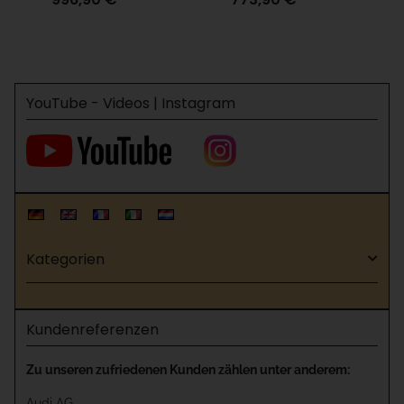
Hubwagentransport
YouTube - Videos | Instagram
Kategorien
Kundenreferenzen
Zu unseren zufriedenen Kunden zählen unter anderem:
Audi AG