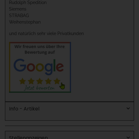
Rudolph Spedition
Siemens
STRABAG
Weihenstephan
und natürlich sehr viele Privatkunden
Info - Artikel
Stellenanzeigen