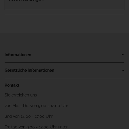
Informationen
Gesetzliche Informationen
Kontakt
Sie erreichen uns
von Mo. - Do. von 9:00 - 12:00 Uhr
und von 14:00 - 17:00 Uhr
Freitag von 9:00 - 12:00 Uhr unter: