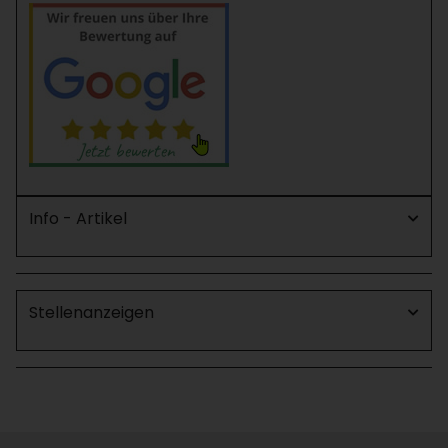
Info - Artikel
Stellenanzeigen