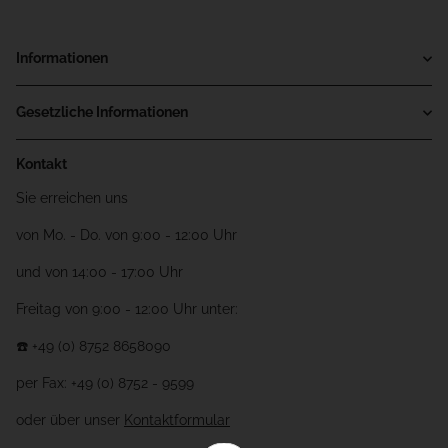
Informationen
Gesetzliche Informationen
Kontakt
Sie erreichen uns
von Mo. - Do. von 9:00 - 12:00 Uhr
und von 14:00 - 17:00 Uhr
Freitag von 9:00 - 12:00 Uhr unter:
☎️ +49 (0) 8752 8658090
per Fax: +49 (0) 8752 - 9599
oder über unser
Kontaktformular