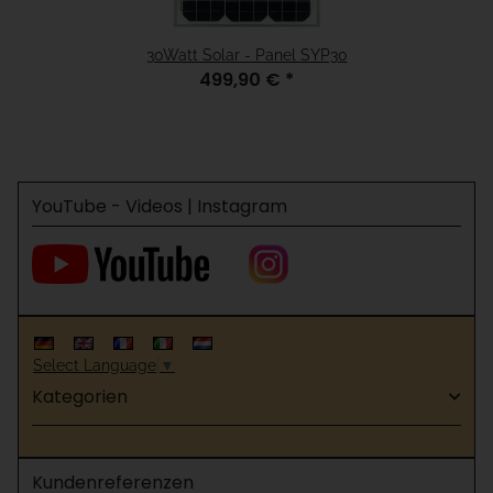
30Watt Solar - Panel SYP30
499,90 €
*
YouTube - Videos | Instagram
Select Language
▼
Kategorien
Kundenreferenzen