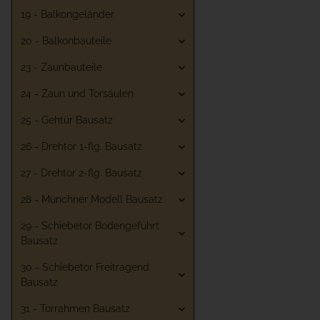
19 - Balkongeländer
20 - Balkonbauteile
23 - Zaunbauteile
24 - Zaun und Torsäulen
25 - Gehtür Bausatz
26 - Drehtor 1-flg. Bausatz
27 - Drehtor 2-flg. Bausatz
28 - Münchner Modell Bausatz
29 - Schiebetor Bodengeführt
Bausatz
30 - Schiebetor Freitragend
Bausatz
31 - Torrahmen Bausatz