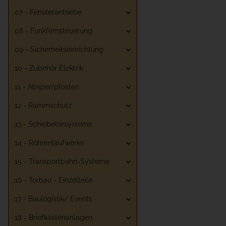
07 - Fensterantriebe
08 - Funkfernsteuerung
09 - Sicherheitseinrichtung
10 - Zubehör Elektrik
11 - Absperrpfosten
12 - Rammschutz
13 - Schiebetorsysteme
14 - Röhrenlaufwerke
15 - Transportbahn-Systeme
16 - Torbau - Einzelteile
17 - Baulogistik/ Events
18 - Briefkästenanlagen