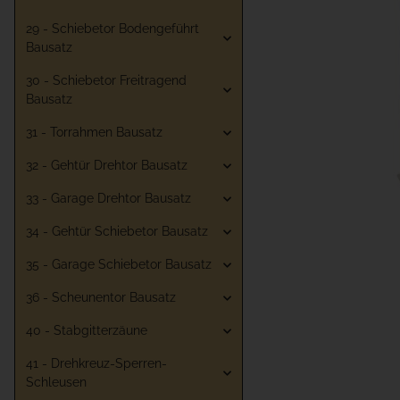
29 - Schiebetor Bodengeführt
Bausatz
30 - Schiebetor Freitragend
Bausatz
31 - Torrahmen Bausatz
32 - Gehtür Drehtor Bausatz
33 - Garage Drehtor Bausatz
34 - Gehtür Schiebetor Bausatz
35 - Garage Schiebetor Bausatz
36 - Scheunentor Bausatz
40 - Stabgitterzäune
41 - Drehkreuz-Sperren-
Schleusen