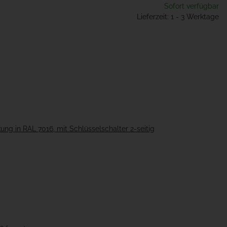
Sofort verfügbar
Lieferzeit: 1 - 3 Werktage
g in RAL 7016, mit Schlüsselschalter 2-seitig