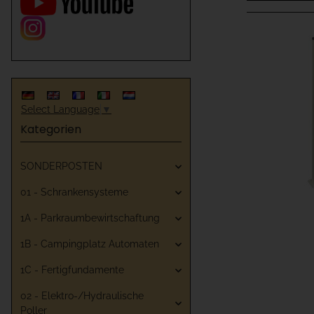
Select Language
▼
Kategorien
SONDERPOSTEN
01 - Schrankensysteme
1A - Parkraumbewirtschaftung
1B - Campingplatz Automaten
1C - Fertigfundamente
02 - Elektro-/Hydraulische
Poller