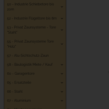
50 - Industrie Schiebetore bis
20m
52 - Industrie Flügeltore bis 8m
53 - Privat Zaunsysteme - Tore
"Stahl"
55 - Privat Zaunsysteme Tore
"Holz"
57 - Alu-Sichtschutz-Zaun
58 - Baulogistik Miete / Kauf
60 - Garagentore
65 - Ersatzteile
66 - Stahl
67 - Aluminium