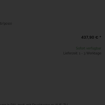
16/9010)
437,90 €
*
Sofort verfügbar
Lieferzeit: 1 - 3 Werktage