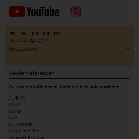
Select Language
▼
Kategorien
Kundenreferenzen
Zu unseren zufriedenen Kunden zählen unter anderem:
Audi AG
BMW
Bosch
BRK
Bundeswehr
Campingplätze
Conrad Elektronik