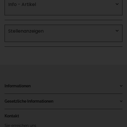
Info - Artikel
Stellenanzeigen
Informationen
Gesetzliche Informationen
Kontakt
Sie erreichen uns