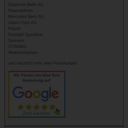
Deutsche Bahn AG
Feuerwehren
Mercedes Benz AG
Adam Opel AG
Polizei
Rudolph Spedition
Siemens
STRABAG
Weihenstephan
und natürlich sehr viele Privatkunden