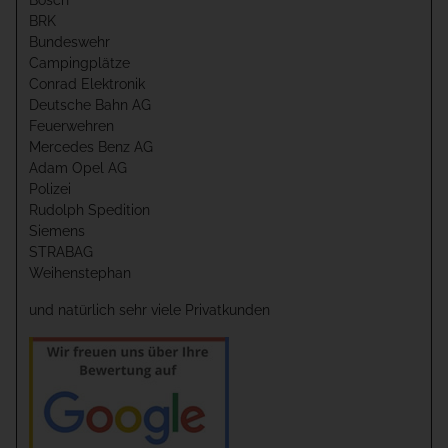
BRK
Bundeswehr
Campingplätze
Conrad Elektronik
Deutsche Bahn AG
Feuerwehren
Mercedes Benz AG
Adam Opel AG
Polizei
Rudolph Spedition
Siemens
STRABAG
Weihenstephan
und natürlich sehr viele Privatkunden