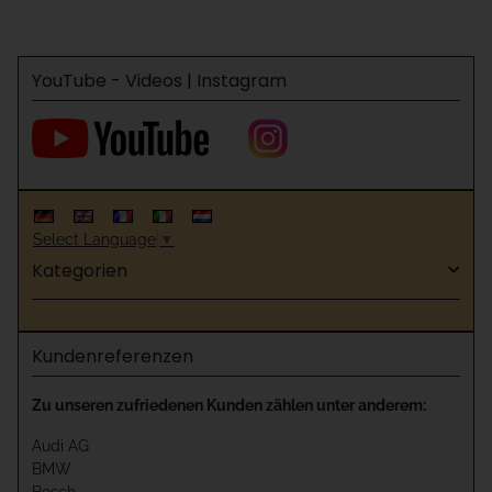
YouTube - Videos | Instagram
Select Language
▼
Kategorien
Kundenreferenzen
Zu unseren zufriedenen Kunden zählen unter anderem:
Audi AG
BMW
Bosch