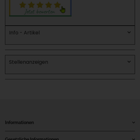
Info - Artikel
Stellenanzeigen
Informationen
Gesetzliche Informationen