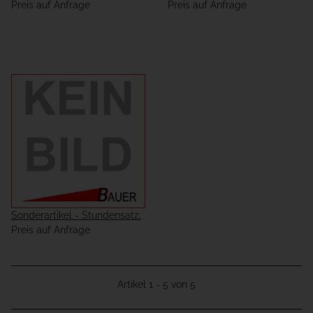
Preis auf Anfrage
Preis auf Anfrage
Sonderartikel - Stundensatz.
Preis auf Anfrage
Artikel 1 - 5 von 5