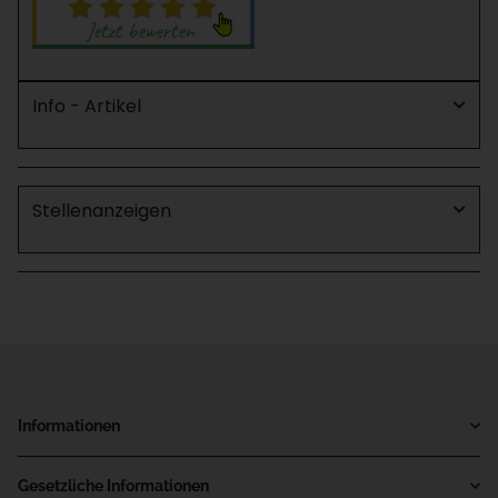
Info - Artikel
Stellenanzeigen
Informationen
Gesetzliche Informationen