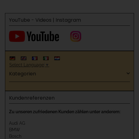
YouTube - Videos | Instagram
Select Language
▼
Kategorien
Kundenreferenzen
Zu unseren zufriedenen Kunden zählen unter anderem:
Audi AG
BMW
Bosch