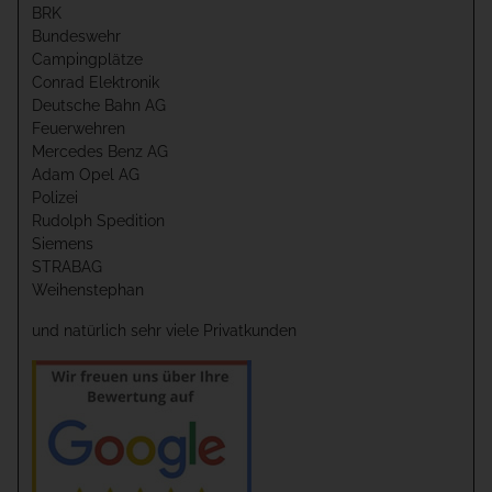
BRK
Bundeswehr
Campingplätze
Conrad Elektronik
Deutsche Bahn AG
Feuerwehren
Mercedes Benz AG
Adam Opel AG
Polizei
Rudolph Spedition
Siemens
STRABAG
Weihenstephan
und natürlich sehr viele Privatkunden