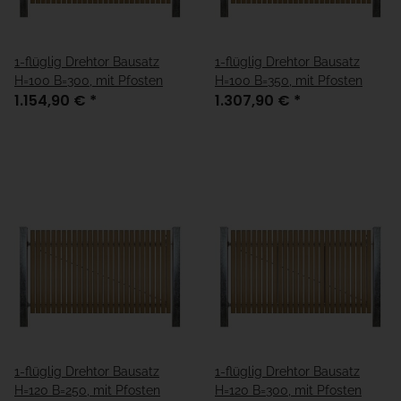
1-flüglig Drehtor Bausatz
1-flüglig Drehtor Bausatz
H=100 B=300, mit Pfosten
H=100 B=350, mit Pfosten
1.154,90 €
*
1.307,90 €
*
1-flüglig Drehtor Bausatz
1-flüglig Drehtor Bausatz
H=120 B=250, mit Pfosten
H=120 B=300, mit Pfosten