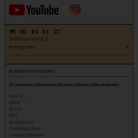
Select Language
▼
Kategorien
Kundenreferenzen
Zu unseren zufriedenen Kunden zählen unter anderem:
Audi AG
BMW
Bosch
BRK
Bundeswehr
Campingplätze
Conrad Elektronik