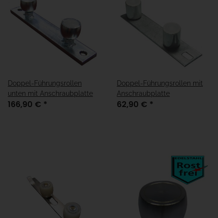
Doppel-Führungsrollen
Doppel-Führungsrollen mit
unten mit Anschraubplatte
Anschraubplatte
166,90 €
*
62,90 €
*