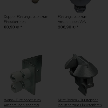
Doppel-Führungsrollen zum
Führungsrolle zum
Einbetonieren
Anschrauben V2A
60,90 €
*
206,90 €
*
Wand- Türstopper zum
Mitte Boden - Türstopper
Anschrauben, federnd,
Industrie zum Einbetonieren