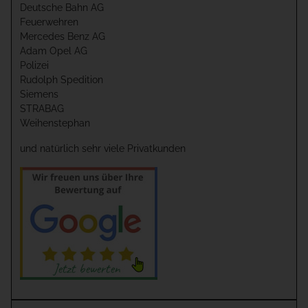
Deutsche Bahn AG
Feuerwehren
Mercedes Benz AG
Adam Opel AG
Polizei
Rudolph Spedition
Siemens
STRABAG
Weihenstephan
und natürlich sehr viele Privatkunden