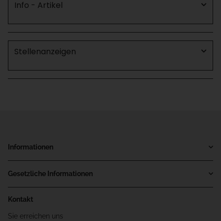
Info - Artikel
Stellenanzeigen
Informationen
Gesetzliche Informationen
Kontakt
Sie erreichen uns