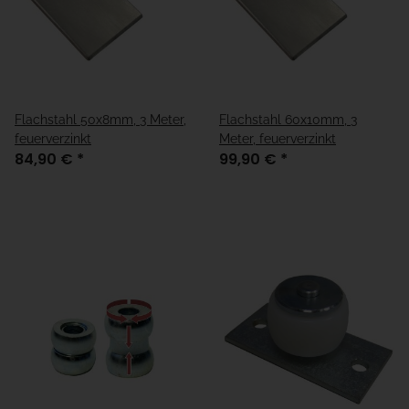
Flachstahl 50x8mm, 3 Meter,
Flachstahl 60x10mm, 3
feuerverzinkt
Meter, feuerverzinkt
84,90 €
*
99,90 €
*