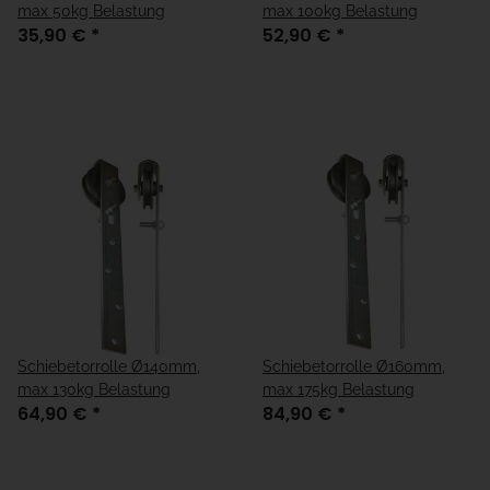
max 50kg Belastung
max 100kg Belastung
35,90 €
*
52,90 €
*
Schiebetorrolle Ø140mm,
Schiebetorrolle Ø160mm,
max 130kg Belastung
max 175kg Belastung
64,90 €
*
84,90 €
*