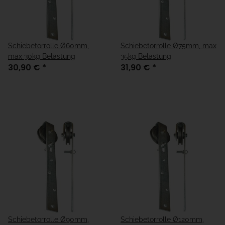
Schiebetorrolle Ø60mm,
Schiebetorrolle Ø75mm, max
max 30kg Belastung
35kg Belastung
30,90 €
*
31,90 €
*
Schiebetorrolle Ø90mm,
Schiebetorrolle Ø120mm,