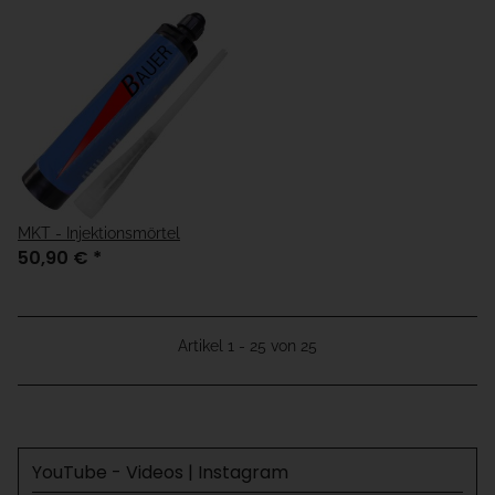
MKT - Injektionsmörtel
50,90 €
*
Artikel 1 - 25 von 25
YouTube - Videos | Instagram