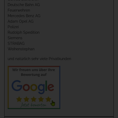
Deutsche Bahn AG
Feuerwehren
Mercedes Benz AG
Adam Opel AG
Polizei
Rudolph Spedition
Siemens
STRABAG
Weihenstephan
und natürlich sehr viele Privatkunden