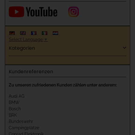
Select Language
▼
Kategorien
Kundenreferenzen
Zu unseren zufriedenen Kunden zählen unter anderem:
Audi AG
BMW
Bosch
BRK
Bundeswehr
Campingplätze
Conrad Elektronik