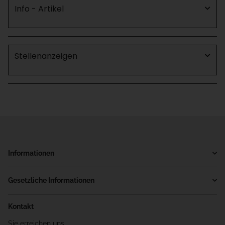
Info - Artikel
Stellenanzeigen
Informationen
Gesetzliche Informationen
Kontakt
Sie erreichen uns