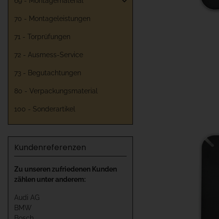
69 - Montagematerial
70 - Montageleistungen
71 - Torprüfungen
72 - Ausmess-Service
73 - Begutachtungen
80 - Verpackungsmaterial
100 - Sonderartikel
Kundenreferenzen
Zu unseren zufriedenen Kunden
zählen unter anderem:
Audi AG
BMW
Bosch