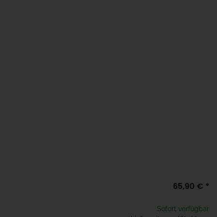
65,90 €
*
Sofort verfügbar