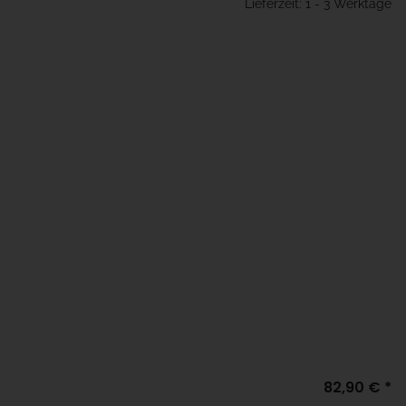
Lieferzeit: 1 - 3 Werktage
82,90 €
*