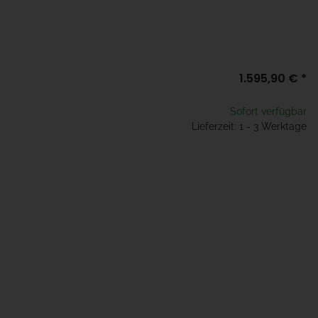
1.595,90 €
*
Sofort verfügbar
Lieferzeit: 1 - 3 Werktage