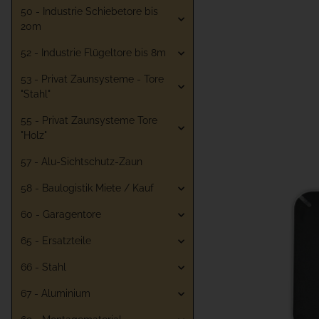
50 - Industrie Schiebetore bis
20m
52 - Industrie Flügeltore bis 8m
53 - Privat Zaunsysteme - Tore
"Stahl"
55 - Privat Zaunsysteme Tore
"Holz"
57 - Alu-Sichtschutz-Zaun
58 - Baulogistik Miete / Kauf
60 - Garagentore
65 - Ersatzteile
66 - Stahl
67 - Aluminium