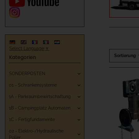
Select Language
▼
Sortierung
Kategorien
SONDERPOSTEN
01 - Schrankensysteme
1A - Parkraumbewirtschaftung
1B - Campingplatz Automaten
1C - Fertigfundamente
02 - Elektro-/Hydraulische
Poller