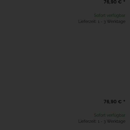
76,90 €
*
Sofort verfügbar
Lieferzeit: 1 - 3 Werktage
76,90 €
*
Sofort verfügbar
Lieferzeit: 1 - 3 Werktage