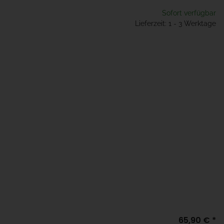
Sofort verfügbar
Lieferzeit: 1 - 3 Werktage
65,90 €
*