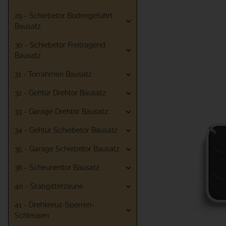
29 - Schiebetor Bodengeführt
Bausatz
30 - Schiebetor Freitragend
Bausatz
31 - Torrahmen Bausatz
32 - Gehtür Drehtor Bausatz
33 - Garage Drehtor Bausatz
34 - Gehtür Schiebetor Bausatz
35 - Garage Schiebetor Bausatz
36 - Scheunentor Bausatz
40 - Stabgitterzäune
41 - Drehkreuz-Sperren-
Schleusen