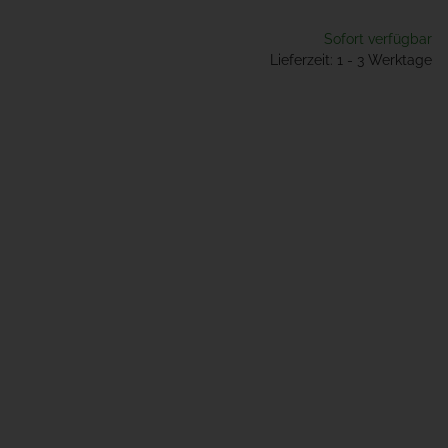
Sofort verfügbar
Lieferzeit: 1 - 3 Werktage