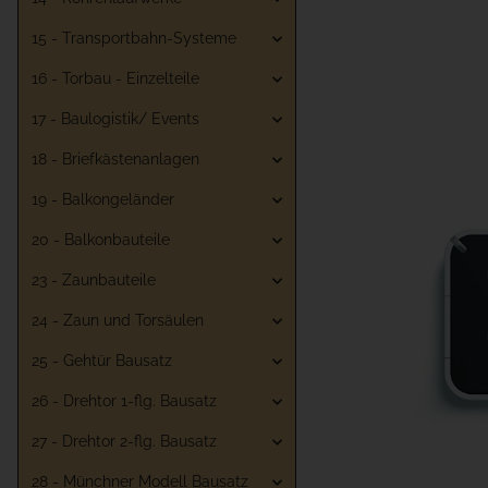
15 - Transportbahn-Systeme
16 - Torbau - Einzelteile
17 - Baulogistik/ Events
18 - Briefkästenanlagen
19 - Balkongeländer
20 - Balkonbauteile
23 - Zaunbauteile
24 - Zaun und Torsäulen
25 - Gehtür Bausatz
26 - Drehtor 1-flg. Bausatz
27 - Drehtor 2-flg. Bausatz
28 - Münchner Modell Bausatz