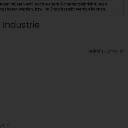
 Industrie
Artikel 1 - 17 von 17
,75mm