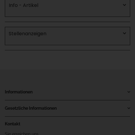
Info - Artikel
Stellenanzeigen
Informationen
Gesetzliche Informationen
Kontakt
Sie erreichen uns