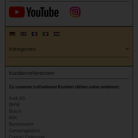
Kategorien
Kundenreferenzen
Zu unseren zufriedenen Kunden zählen unter anderem:
Audi AG
BMW
Bosch
BRK
Bundeswehr
Campingplätze
Conrad Elektronik