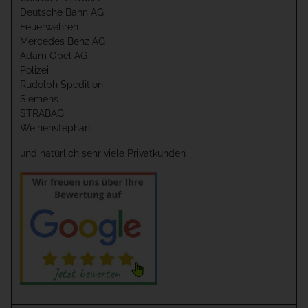
Deutsche Bahn AG
Feuerwehren
Mercedes Benz AG
Adam Opel AG
Polizei
Rudolph Spedition
Siemens
STRABAG
Weihenstephan
und natürlich sehr viele Privatkunden