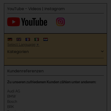
YouTube - Videos | Instagram
Select Language
▼
Kategorien
Kundenreferenzen
Zu unseren zufriedenen Kunden zählen unter anderem:
Audi AG
BMW
Bosch
BRK