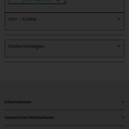
Info - Artikel
Stellenanzeigen
Informationen
Gesetzliche Informationen