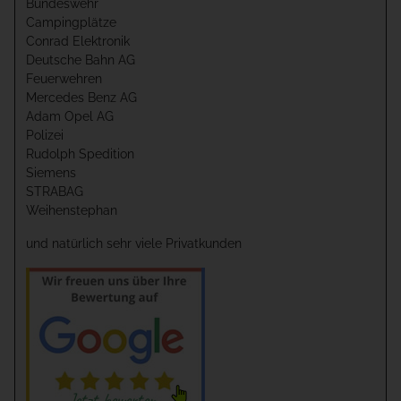
Bundeswehr
Campingplätze
Conrad Elektronik
Deutsche Bahn AG
Feuerwehren
Mercedes Benz AG
Adam Opel AG
Polizei
Rudolph Spedition
Siemens
STRABAG
Weihenstephan
und natürlich sehr viele Privatkunden