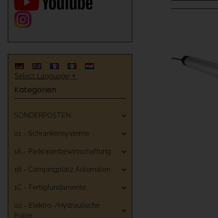
Select Language
▼
Kategorien
SONDERPOSTEN
01 - Schrankensysteme
1A - Parkraumbewirtschaftung
1B - Campingplatz Automaten
1C - Fertigfundamente
02 - Elektro-/Hydraulische
Poller