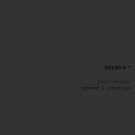
262,90 €
*
Sofort verfügbar
Lieferzeit: 1 - 3 Werktage