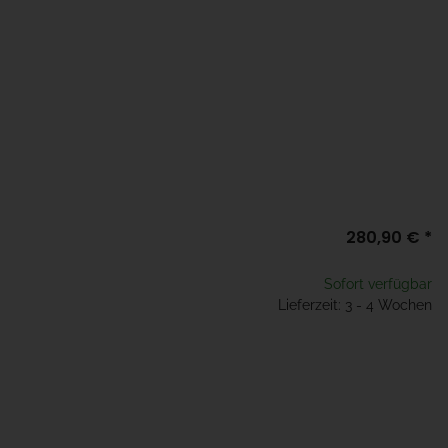
280,90 €
*
Sofort verfügbar
Lieferzeit: 3 - 4 Wochen