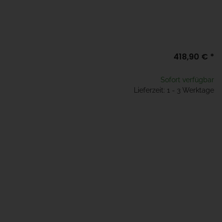
418,90 €
*
Sofort verfügbar
Lieferzeit: 1 - 3 Werktage