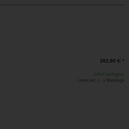
262,90 €
*
Sofort verfügbar
Lieferzeit: 1 - 3 Werktage