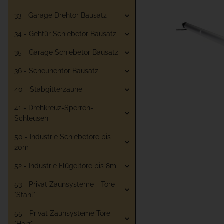
33 - Garage Drehtor Bausatz
34 - Gehtür Schiebetor Bausatz
35 - Garage Schiebetor Bausatz
36 - Scheunentor Bausatz
40 - Stabgitterzäune
41 - Drehkreuz-Sperren-
Schleusen
50 - Industrie Schiebetore bis
20m
52 - Industrie Flügeltore bis 8m
53 - Privat Zaunsysteme - Tore
"Stahl"
55 - Privat Zaunsysteme Tore