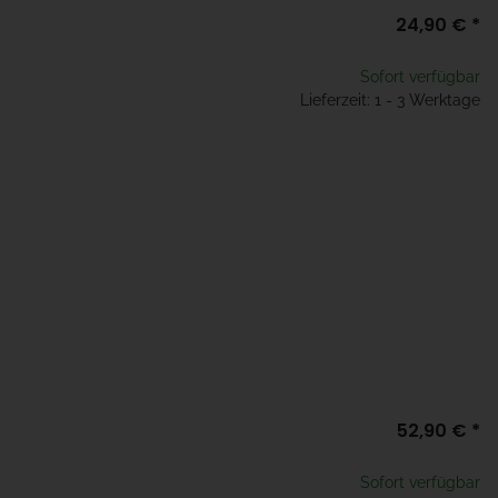
24,90 €
*
Sofort verfügbar
Lieferzeit: 1 - 3 Werktage
52,90 €
*
Sofort verfügbar