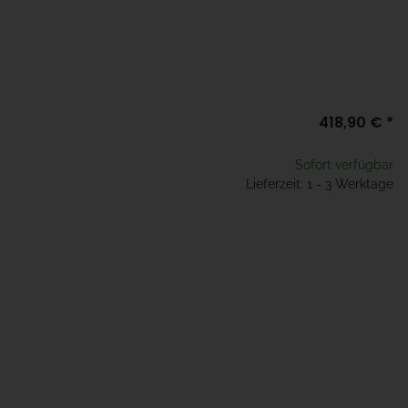
418,90 €
*
Sofort verfügbar
Lieferzeit: 1 - 3 Werktage