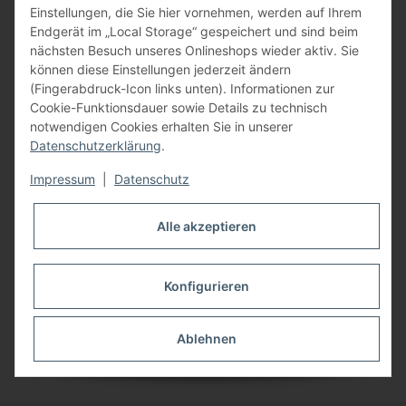
Einstellungen, die Sie hier vornehmen, werden auf Ihrem
Endgerät im „Local Storage“ gespeichert und sind beim
nächsten Besuch unseres Onlineshops wieder aktiv. Sie
können diese Einstellungen jederzeit ändern
(Fingerabdruck-Icon links unten). Informationen zur
Cookie-Funktionsdauer sowie Details zu technisch
notwendigen Cookies erhalten Sie in unserer
Datenschutzerklärung
.
Impressum
|
Datenschutz
Info - Artikel
Alle akzeptieren
Konfigurieren
Stellenanzeigen
Ablehnen