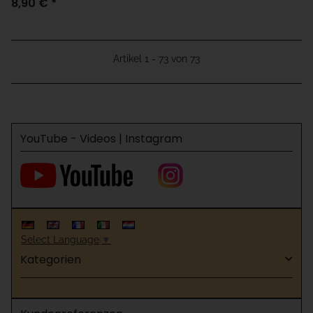
8,90 €
*
Artikel 1 - 73 von 73
YouTube - Videos | Instagram
Select Language
▼
Kategorien