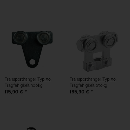
Transporthänger Typ 50,
Transporthänger Typ 50,
Tragfähigkeit 300kg
Tragfähigkeit 250kg
115,90 €
*
185,90 €
*