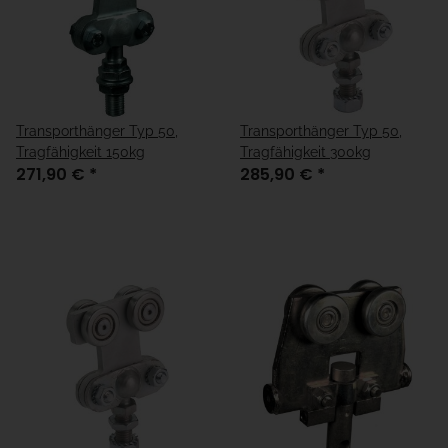
Transporthänger Typ 50,
Transporthänger Typ 50,
Tragfähigkeit 150kg
Tragfähigkeit 300kg
271,90 €
*
285,90 €
*