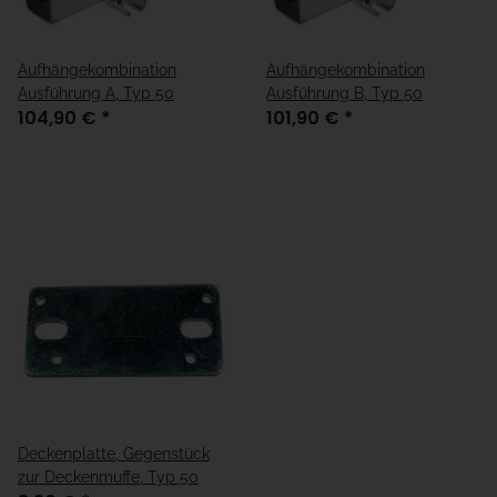
Aufhängekombination
Aufhängekombination
Ausführung A, Typ 50
Ausführung B, Typ 50
104,90 €
*
101,90 €
*
Deckenplatte, Gegenstück
zur Deckenmuffe, Typ 50