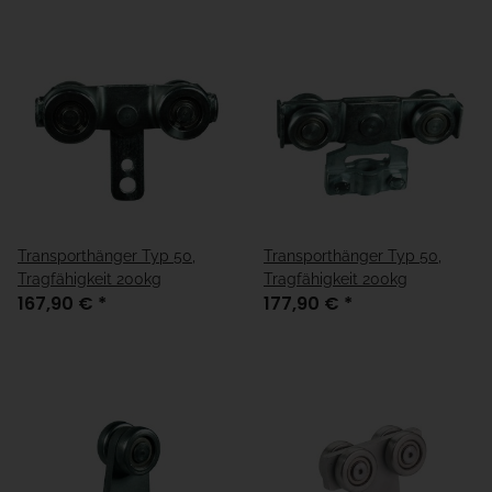
Transporthänger Typ 50,
Transporthänger Typ 50,
Tragfähigkeit 200kg
Tragfähigkeit 200kg
167,90 €
*
177,90 €
*