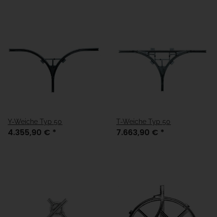
Y-Weiche Typ 50
T-Weiche Typ 50
4.355,90 €
*
7.663,90 €
*