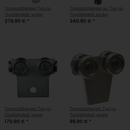
Transporthänger Typ 50,
Transporthänger 90° Typ 50,
Tragfähigkeit 300kg
Tragfähigkeit 200kg
276,90 €
*
340,90 €
*
Transporthänger Typ 50,
Transporthänger Typ 50,
Tragfähigkeit 300kg
Tragfähigkeit 300kg
170,90 €
*
99,90 €
*