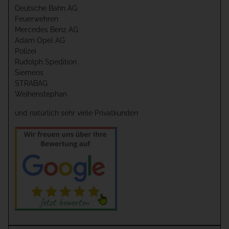
Deutsche Bahn AG
Feuerwehren
Mercedes Benz AG
Adam Opel AG
Polizei
Rudolph Spedition
Siemens
STRABAG
Weihenstephan
und natürlich sehr viele Privatkunden