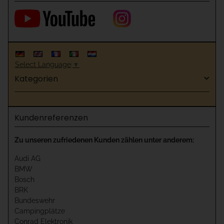
Select Language
▼
Kategorien
Kundenreferenzen
Zu unseren zufriedenen Kunden zählen unter anderem:
Audi AG
BMW
Bosch
BRK
Bundeswehr
Campingplätze
Conrad Elektronik