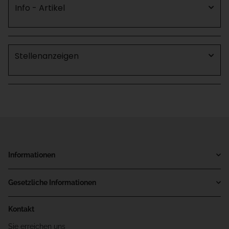
Info - Artikel
Stellenanzeigen
Informationen
Gesetzliche Informationen
Kontakt
Sie erreichen uns