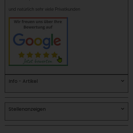
und natürlich sehr viele Privatkunden
Info - Artikel
Stellenanzeigen