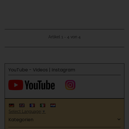
Artikel 1 - 4 von 4
YouTube - Videos | Instagram
Select Language
▼
Kategorien