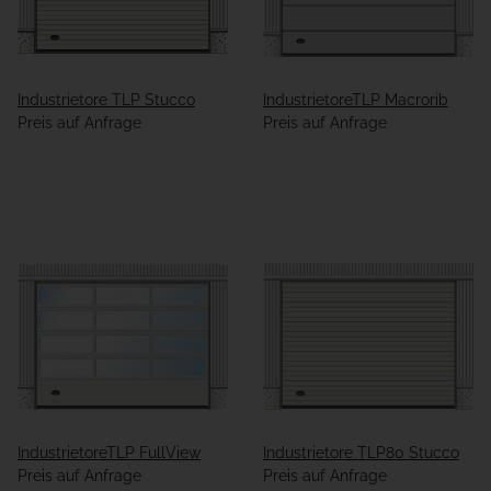
Industrietore TLP Stucco
IndustrietoreTLP Macrorib
Preis auf Anfrage
Preis auf Anfrage
IndustrietoreTLP FullView
Industrietore TLP80 Stucco
Preis auf Anfrage
Preis auf Anfrage