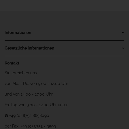
Informationen
Gesetzliche Informationen
Kontakt
Sie erreichen uns
von Mo. - Do. von 9:00 - 12:00 Uhr
und von 14:00 - 17:00 Uhr
Freitag von 9:00 - 12:00 Uhr unter:
☎️ +49 (0) 8752 8658090
per Fax: +49 (0) 8752 - 9599