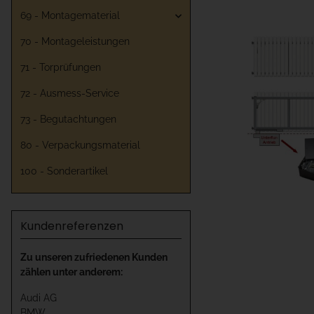
69 - Montagematerial
70 - Montageleistungen
71 - Torprüfungen
72 - Ausmess-Service
73 - Begutachtungen
80 - Verpackungsmaterial
100 - Sonderartikel
Kundenreferenzen
Zu unseren zufriedenen Kunden
zählen unter anderem:
Audi AG
BMW