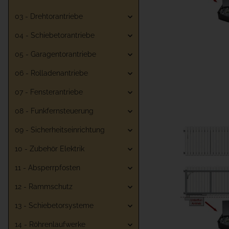
03 - Drehtorantriebe
04 - Schiebetorantriebe
05 - Garagentorantriebe
06 - Rolladenantriebe
07 - Fensterantriebe
08 - Funkfernsteuerung
09 - Sicherheitseinrichtung
10 - Zubehör Elektrik
11 - Absperrpfosten
12 - Rammschutz
13 - Schiebetorsysteme
14 - Röhrenlaufwerke