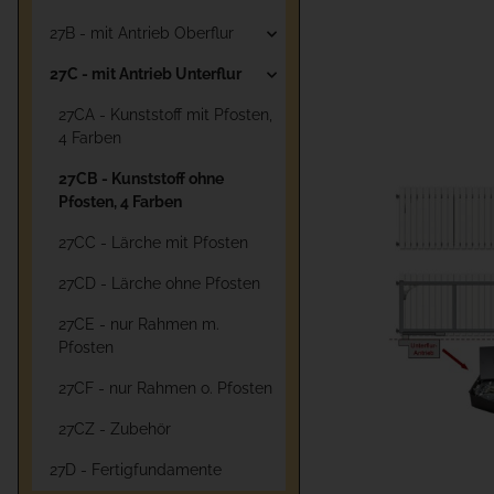
27B - mit Antrieb Oberflur
27C - mit Antrieb Unterflur
27CA - Kunststoff mit Pfosten,
4 Farben
27CB - Kunststoff ohne
Pfosten, 4 Farben
27CC - Lärche mit Pfosten
27CD - Lärche ohne Pfosten
27CE - nur Rahmen m.
Pfosten
27CF - nur Rahmen o. Pfosten
27CZ - Zubehör
27D - Fertigfundamente