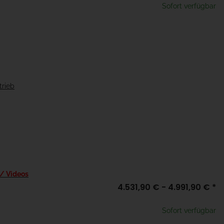
Sofort verfügbar
trieb
 / Videos
4.531,90 € -
4.991,90 €
*
Sofort verfügbar