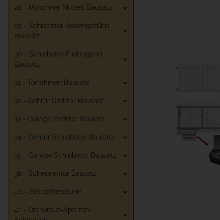
28 - Münchner Modell Bausatz
29 - Schiebetor Bodengeführt
Bausatz
30 - Schiebetor Freitragend
Bausatz
31 - Torrahmen Bausatz
32 - Gehtür Drehtor Bausatz
33 - Garage Drehtor Bausatz
34 - Gehtür Schiebetor Bausatz
35 - Garage Schiebetor Bausatz
36 - Scheunentor Bausatz
40 - Stabgitterzäune
41 - Drehkreuz-Sperren-