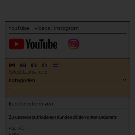
YouTube - Videos | Instagram
Select Language
▼
Kategorien
Kundenreferenzen
Zu unseren zufriedenen Kunden zählen unter anderem:
Audi AG
BMW