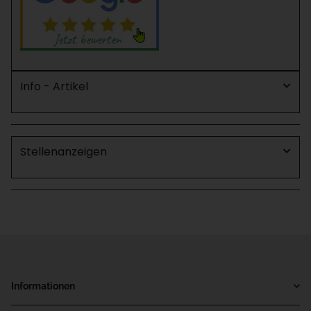
Info - Artikel
Stellenanzeigen
Informationen