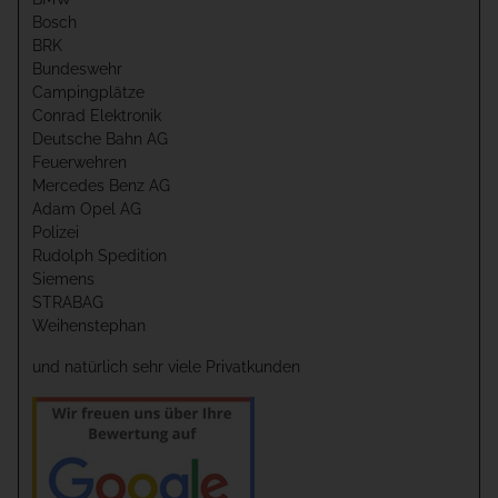
Bosch
BRK
Bundeswehr
Campingplätze
Conrad Elektronik
Deutsche Bahn AG
Feuerwehren
Mercedes Benz AG
Adam Opel AG
Polizei
Rudolph Spedition
Siemens
STRABAG
Weihenstephan
und natürlich sehr viele Privatkunden