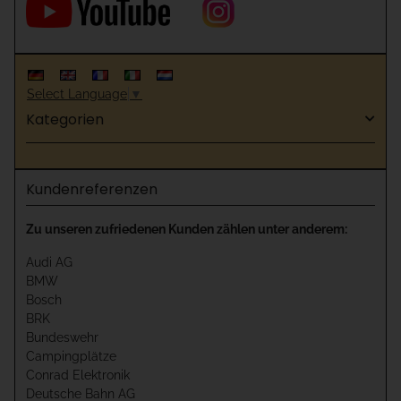
Select Language
▼
Kategorien
Kundenreferenzen
Zu unseren zufriedenen Kunden zählen unter anderem:
Audi AG
BMW
Bosch
BRK
Bundeswehr
Campingplätze
Conrad Elektronik
Deutsche Bahn AG