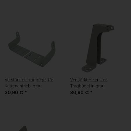
Verstärkter Tragbügel für
Verstärkter Fenster
Kettenantrieb, grau
Tragbügel in grau
30,90 €
*
30,90 €
*