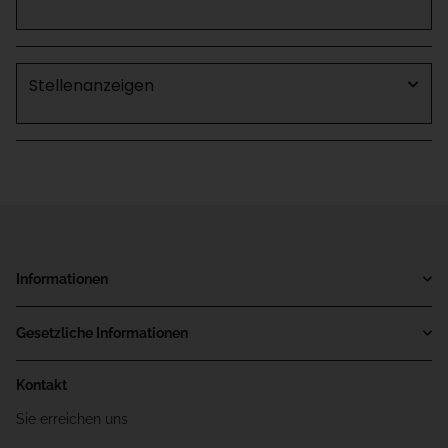
Stellenanzeigen
Informationen
Gesetzliche Informationen
Kontakt
Sie erreichen uns