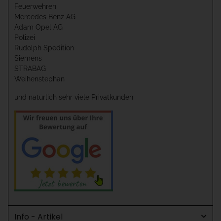
Feuerwehren
Mercedes Benz AG
Adam Opel AG
Polizei
Rudolph Spedition
Siemens
STRABAG
Weihenstephan
und natürlich sehr viele Privatkunden
Info - Artikel