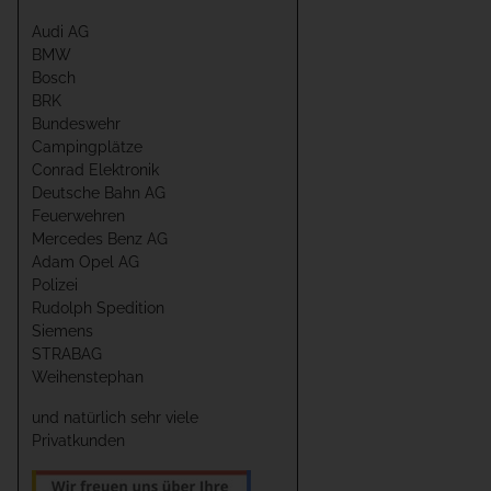
Audi AG
BMW
Bosch
BRK
Bundeswehr
Campingplätze
Conrad Elektronik
Deutsche Bahn AG
Feuerwehren
Mercedes Benz AG
Adam Opel AG
Polizei
Rudolph Spedition
Siemens
STRABAG
Weihenstephan
und natürlich sehr viele
Privatkunden