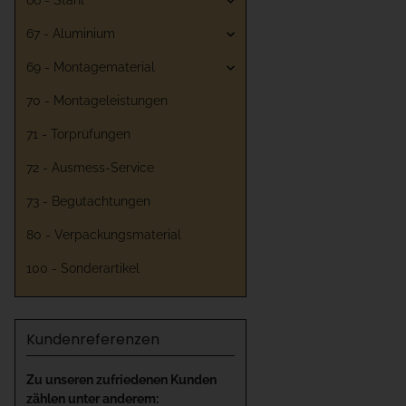
66 - Stahl
67 - Aluminium
69 - Montagematerial
70 - Montageleistungen
71 - Torprüfungen
72 - Ausmess-Service
73 - Begutachtungen
80 - Verpackungsmaterial
100 - Sonderartikel
Kundenreferenzen
Zu unseren zufriedenen Kunden
zählen unter anderem: