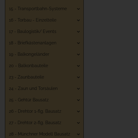
15 - Transportbahn-Systeme
16 - Torbau - Einzelteile
17 - Baulogistik/ Events
18 - Briefkästenanlagen
19 - Balkongeländer
20 - Balkonbauteile
23 - Zaunbauteile
24 - Zaun und Torsäulen
25 - Gehtür Bausatz
26 - Drehtor 1-flg. Bausatz
27 - Drehtor 2-flg. Bausatz
28 - Münchner Modell Bausatz