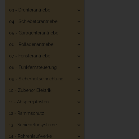
03 - Drehtorantriebe
04 - Schiebetorantriebe
05 - Garagentorantriebe
06 - Rolladenantriebe
07 - Fensterantriebe
08 - Funkfernsteuerung
09 - Sicherheitseinrichtung
10 - Zubehör Elektrik
11 - Absperrpfosten
12 - Rammschutz
13 - Schiebetorsysteme
14 - Röhrenlaufwerke