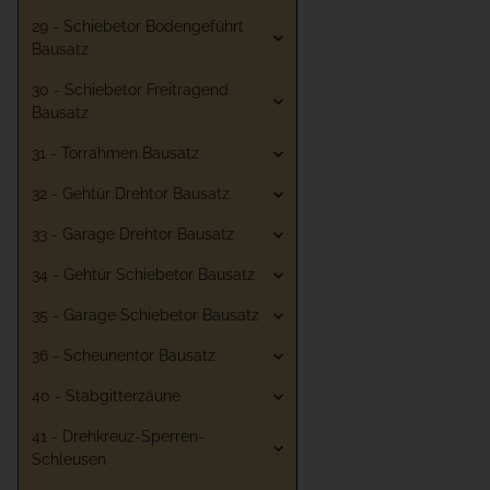
29 - Schiebetor Bodengeführt
Bausatz
30 - Schiebetor Freitragend
Bausatz
31 - Torrahmen Bausatz
32 - Gehtür Drehtor Bausatz
33 - Garage Drehtor Bausatz
34 - Gehtür Schiebetor Bausatz
35 - Garage Schiebetor Bausatz
36 - Scheunentor Bausatz
40 - Stabgitterzäune
41 - Drehkreuz-Sperren-
Schleusen