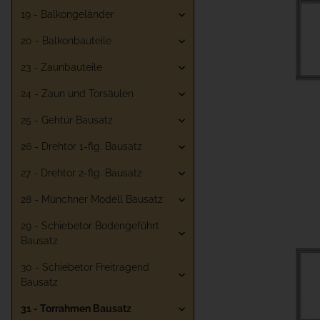
19 - Balkongeländer
20 - Balkonbauteile
23 - Zaunbauteile
24 - Zaun und Torsäulen
25 - Gehtür Bausatz
26 - Drehtor 1-flg. Bausatz
27 - Drehtor 2-flg. Bausatz
28 - Münchner Modell Bausatz
29 - Schiebetor Bodengeführt
Bausatz
30 - Schiebetor Freitragend
Bausatz
31 - Torrahmen Bausatz