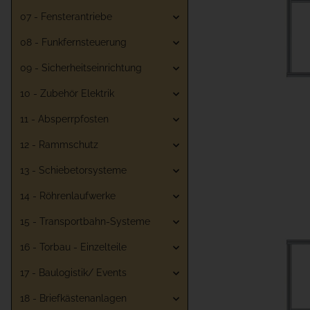
07 - Fensterantriebe
08 - Funkfernsteuerung
09 - Sicherheitseinrichtung
10 - Zubehör Elektrik
11 - Absperrpfosten
12 - Rammschutz
13 - Schiebetorsysteme
14 - Röhrenlaufwerke
15 - Transportbahn-Systeme
16 - Torbau - Einzelteile
17 - Baulogistik/ Events
18 - Briefkästenanlagen