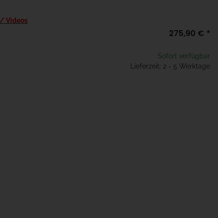
 / Videos
275,90 €
*
Sofort verfügbar
Lieferzeit: 2 - 5 Werktage