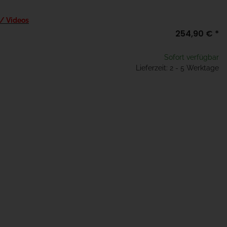
 / Videos
254,90 €
*
Sofort verfügbar
Lieferzeit: 2 - 5 Werktage