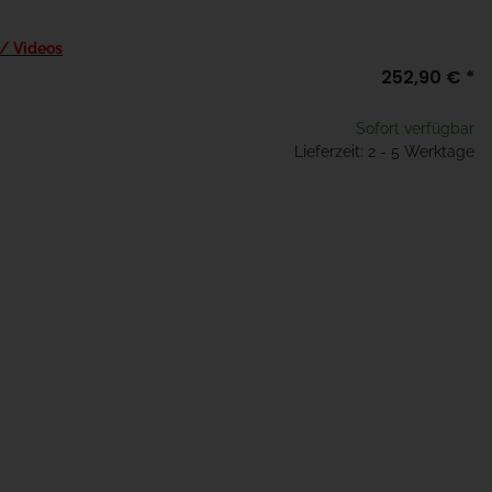
 / Videos
252,90 €
*
Sofort verfügbar
Lieferzeit: 2 - 5 Werktage