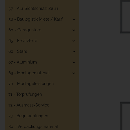
57 - Alu-Sichtschutz-Zaun
58 - Baulogistik Miete / Kauf
60 - Garagentore
65 - Ersatzteile
66 - Stahl
67 - Aluminium
69 - Montagematerial
70 - Montageleistungen
71 - Torprüfungen
72 - Ausmess-Service
73 - Begutachtungen
80 - Verpackungsmaterial