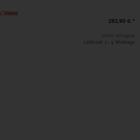
 / Videos
262,90 €
*
Sofort verfügbar
Lieferzeit: 2 - 5 Werktage