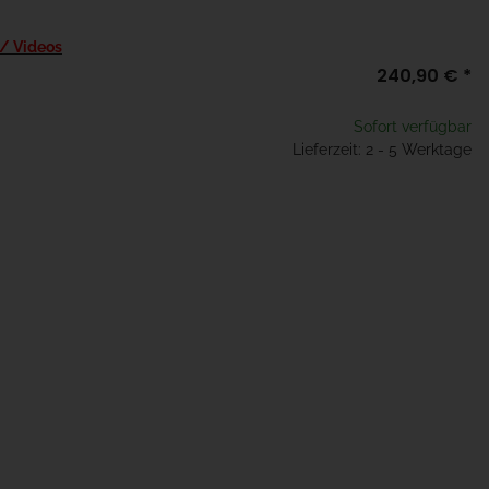
 / Videos
240,90 €
*
Sofort verfügbar
Lieferzeit: 2 - 5 Werktage