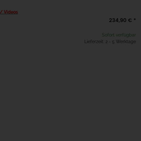
 / Videos
234,90 €
*
Sofort verfügbar
Lieferzeit: 2 - 5 Werktage