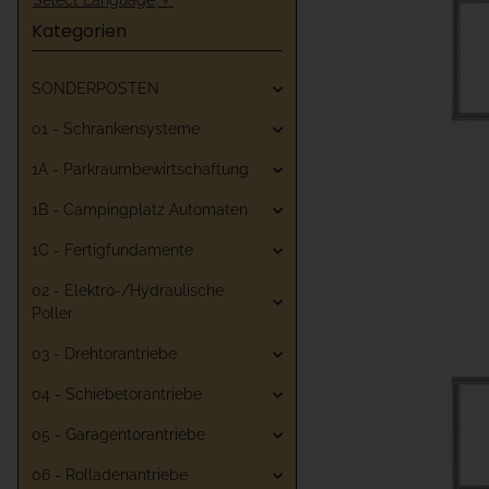
Kategorien
SONDERPOSTEN
01 - Schrankensysteme
1A - Parkraumbewirtschaftung
1B - Campingplatz Automaten
1C - Fertigfundamente
02 - Elektro-/Hydraulische
Poller
03 - Drehtorantriebe
04 - Schiebetorantriebe
05 - Garagentorantriebe
06 - Rolladenantriebe