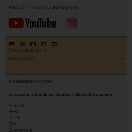
YouTube - Videos | Instagram
Select Language
▼
Kategorien
Kundenreferenzen
Zu unseren zufriedenen Kunden zählen unter anderem:
Audi AG
BMW
Bosch
BRK
Bundeswehr