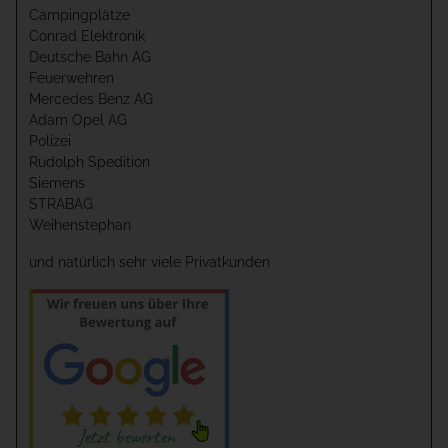
Campingplätze
Conrad Elektronik
Deutsche Bahn AG
Feuerwehren
Mercedes Benz AG
Adam Opel AG
Polizei
Rudolph Spedition
Siemens
STRABAG
Weihenstephan
und natürlich sehr viele Privatkunden