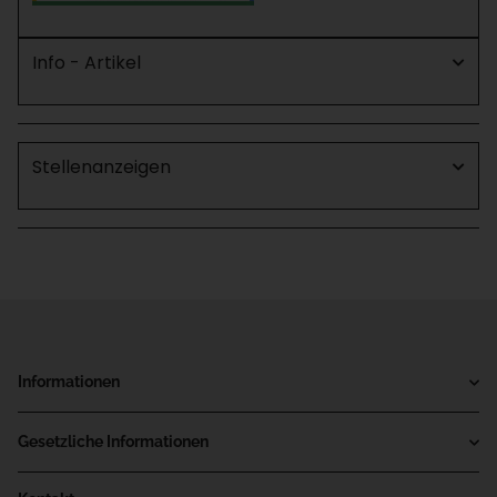
Info - Artikel
Stellenanzeigen
Informationen
Gesetzliche Informationen