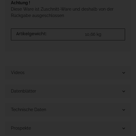
Achtung !
Diese Ware ist Zuschnitt-Ware und deshalb von der
Rückgabe ausgeschlossen
Artikelgewicht:
10,66
kg
Videos
Datenblätter
Technische Daten
Prospekte