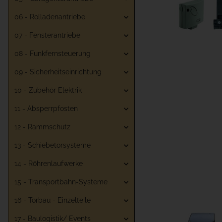
06 - Rolladenantriebe
07 - Fensterantriebe
08 - Funkfernsteuerung
09 - Sicherheitseinrichtung
10 - Zubehör Elektrik
11 - Absperrpfosten
12 - Rammschutz
13 - Schiebetorsysteme
14 - Röhrenlaufwerke
15 - Transportbahn-Systeme
16 - Torbau - Einzelteile
17 - Baulogistik/ Events