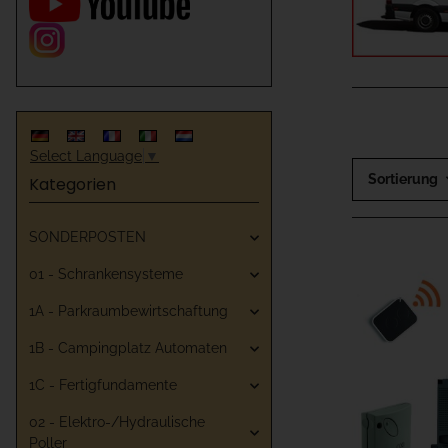
Select Language
▼
Sortierung
Kategorien
SONDERPOSTEN
01 - Schrankensysteme
1A - Parkraumbewirtschaftung
1B - Campingplatz Automaten
1C - Fertigfundamente
02 - Elektro-/Hydraulische
Poller