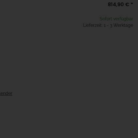
814,90 €
*
Sofort verfügbar
Lieferzeit: 1 - 3 Werktage
sender