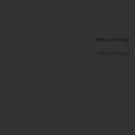
Preis auf Anfrage
Sofort verfügbar