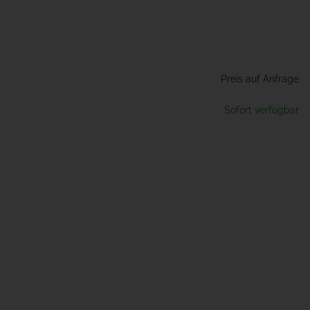
Preis auf Anfrage
Sofort verfügbar