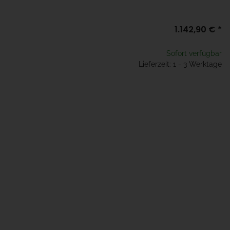
1.142,90 €
*
Sofort verfügbar
Lieferzeit: 1 - 3 Werktage