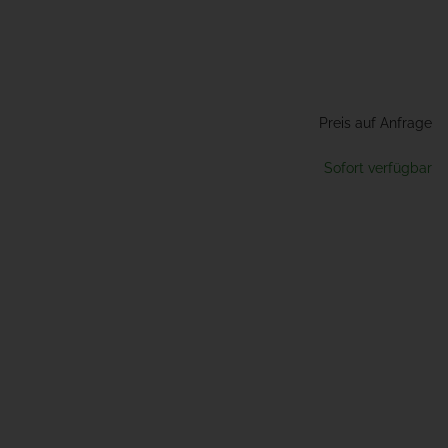
Preis auf Anfrage
Sofort verfügbar