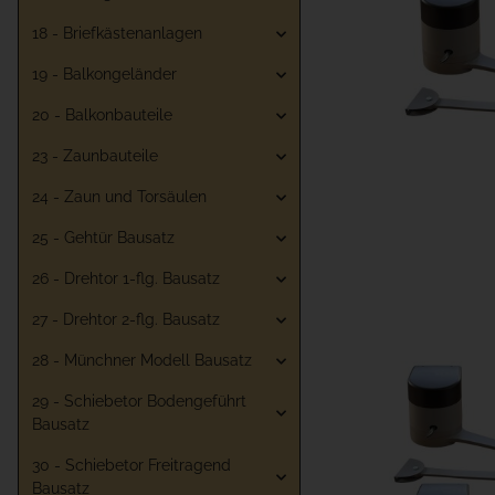
18 - Briefkästenanlagen
19 - Balkongeländer
20 - Balkonbauteile
23 - Zaunbauteile
24 - Zaun und Torsäulen
25 - Gehtür Bausatz
26 - Drehtor 1-flg. Bausatz
27 - Drehtor 2-flg. Bausatz
28 - Münchner Modell Bausatz
29 - Schiebetor Bodengeführt
Bausatz
30 - Schiebetor Freitragend
Bausatz