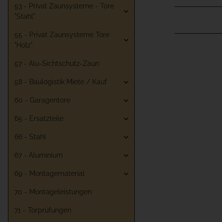
53 - Privat Zaunsysteme - Tore
"Stahl"
55 - Privat Zaunsysteme Tore
"Holz"
57 - Alu-Sichtschutz-Zaun
58 - Baulogistik Miete / Kauf
60 - Garagentore
65 - Ersatzteile
66 - Stahl
67 - Aluminium
69 - Montagematerial
70 - Montageleistungen
71 - Torprüfungen