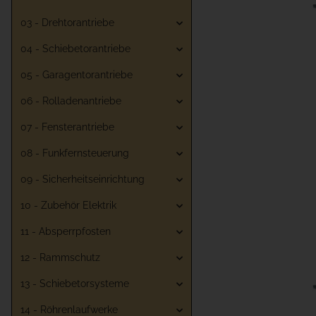
03 - Drehtorantriebe
04 - Schiebetorantriebe
05 - Garagentorantriebe
06 - Rolladenantriebe
07 - Fensterantriebe
08 - Funkfernsteuerung
09 - Sicherheitseinrichtung
10 - Zubehör Elektrik
11 - Absperrpfosten
12 - Rammschutz
13 - Schiebetorsysteme
14 - Röhrenlaufwerke