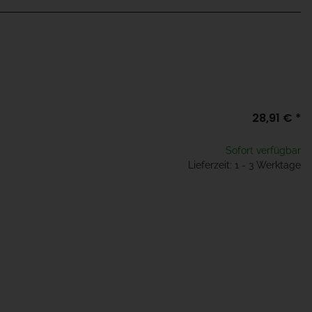
28,91 €
*
Sofort verfügbar
Lieferzeit: 1 - 3 Werktage