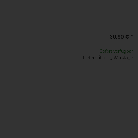
30,90 €
*
Sofort verfügbar
Lieferzeit: 1 - 3 Werktage