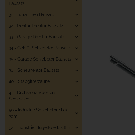
Bausatz
31 - Torrahmen Bausatz
32 - Gehtür Drehtor Bausatz
33 - Garage Drehtor Bausatz
34 - Gehtür Schiebetor Bausatz
35 - Garage Schiebetor Bausatz
36 - Scheunentor Bausatz
40 - Stabgitterzäune
41 - Drehkreuz-Sperren-
Schleusen
50 - Industrie Schiebetore bis
20m
52 - Industrie Flügeltore bis 8m