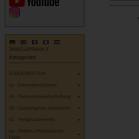
Select Language
▼
Kategorien
SONDERPOSTEN
01 - Schrankensysteme
1A - Parkraumbewirtschaftung
1B - Campingplatz Automaten
1C - Fertigfundamente
02 - Elektro-/Hydraulische
Poller