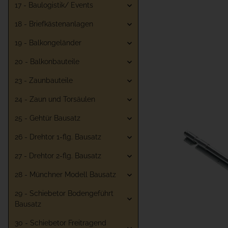
17 - Baulogistik/ Events
18 - Briefkästenanlagen
19 - Balkongeländer
20 - Balkonbauteile
23 - Zaunbauteile
24 - Zaun und Torsäulen
25 - Gehtür Bausatz
26 - Drehtor 1-flg. Bausatz
27 - Drehtor 2-flg. Bausatz
28 - Münchner Modell Bausatz
29 - Schiebetor Bodengeführt
Bausatz
30 - Schiebetor Freitragend