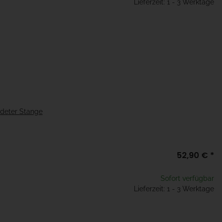
Lieferzeit: 1 - 3 Werktage
ndeter Stange
52,90 €
*
Sofort verfügbar
Lieferzeit: 1 - 3 Werktage