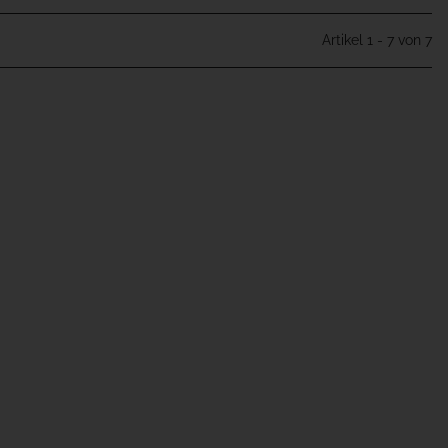
Artikel 1 - 7 von 7