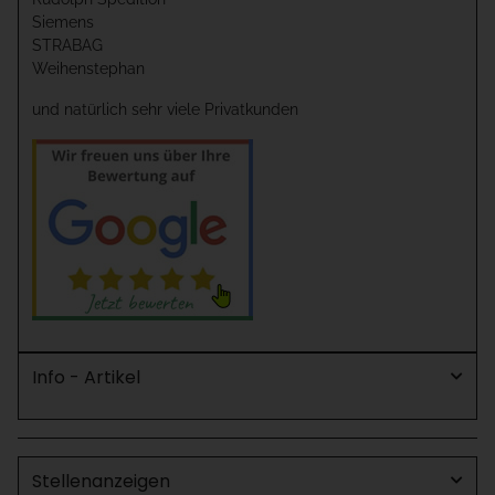
Siemens
STRABAG
Weihenstephan
und natürlich sehr viele Privatkunden
Info - Artikel
Stellenanzeigen