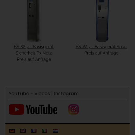
BS-W 7 - Basisgerät
BS-W 7 - Basisgerät Solar
Sicherheit P3 Netz
Preis auf Anfrage
Preis auf Anfrage
YouTube - Videos | Instagram