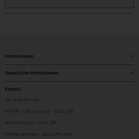
Informationen
Gesetzliche Informationen
Kontakt
Sie erreichen uns
von Mo. - Do. von 9:00 - 12:00 Uhr
und von 14:00 - 17:00 Uhr
Freitag von 9:00 - 12:00 Uhr unter: