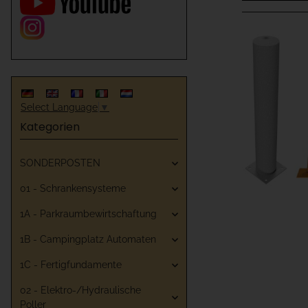
Select Language
▼
Kategorien
SONDERPOSTEN
01 - Schrankensysteme
1A - Parkraumbewirtschaftung
1B - Campingplatz Automaten
1C - Fertigfundamente
02 - Elektro-/Hydraulische
Poller