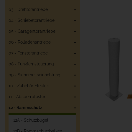
03 - Drehtorantriebe
04 - Schiebetorantriebe
05 - Garagentorantriebe
06 - Rolladenantriebe
07 - Fensterantriebe
08 - Funkfernsteuerung
09 - Sicherheitseinrichtung
10 - Zubehör Elektrik
11 - Absperrpfosten
12 - Rammschutz
12A - Schutzbügel
12B - Rammschutzbalken