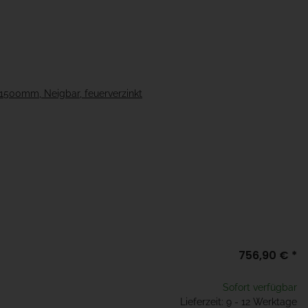
1500mm, Neigbar, feuerverzinkt
756,90 €
*
Sofort verfügbar
Lieferzeit: 9 - 12 Werktage