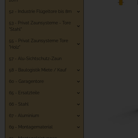
20m
52 - Industrie Flügeltore bis 8m
53 - Privat Zaunsysteme - Tore
"Stahl"
55 - Privat Zaunsysteme Tore
"Holz"
57 - Alu-Sichtschutz-Zaun
58 - Baulogistik Miete / Kauf
60 - Garagentore
65 - Ersatzteile
66 - Stahl
67 - Aluminium
69 - Montagematerial