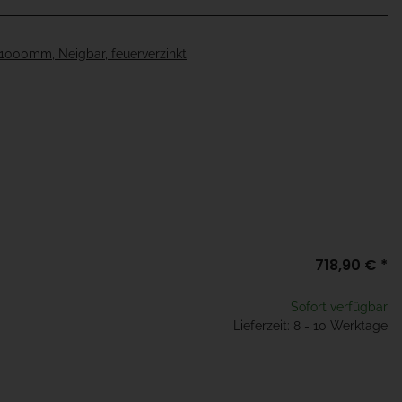
1000mm, Neigbar, feuerverzinkt
718,90 €
*
Sofort verfügbar
Lieferzeit: 8 - 10 Werktage