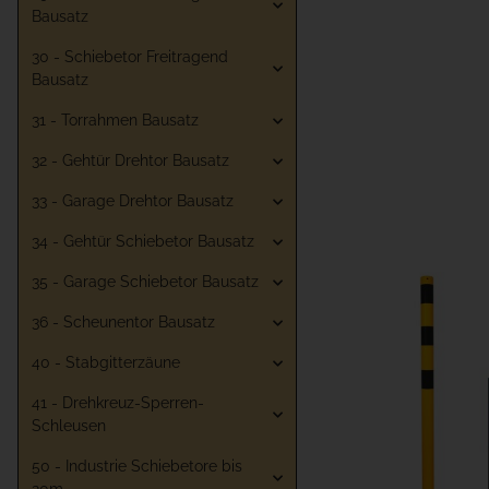
Bausatz
30 - Schiebetor Freitragend
Bausatz
31 - Torrahmen Bausatz
32 - Gehtür Drehtor Bausatz
33 - Garage Drehtor Bausatz
34 - Gehtür Schiebetor Bausatz
35 - Garage Schiebetor Bausatz
36 - Scheunentor Bausatz
40 - Stabgitterzäune
41 - Drehkreuz-Sperren-
Schleusen
50 - Industrie Schiebetore bis