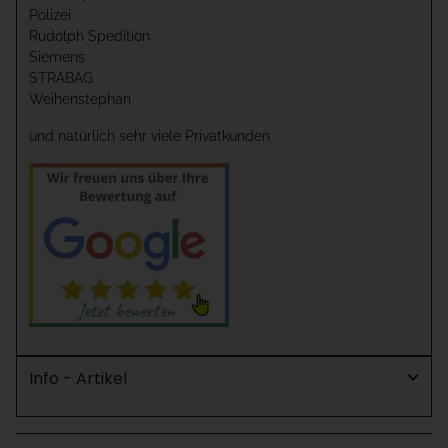
Polizei
Rudolph Spedition
Siemens
STRABAG
Weihenstephan
und natürlich sehr viele Privatkunden
Info - Artikel