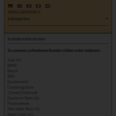
Select Language
▼
Kategorien
Kundenreferenzen
Zu unseren zufriedenen Kunden zählen unter anderem:
Audi AG
BMW
Bosch
BRK
Bundeswehr
Campingplätze
Conrad Elektronik
Deutsche Bahn AG
Feuerwehren
Mercedes Benz AG
Adam Opel AG