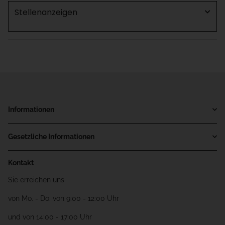
Stellenanzeigen
Informationen
Gesetzliche Informationen
Kontakt
Sie erreichen uns
von Mo. - Do. von 9:00 - 12:00 Uhr
und von 14:00 - 17:00 Uhr