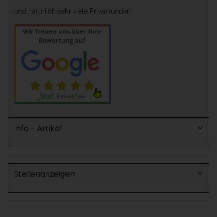
und natürlich sehr viele Privatkunden
Info - Artikel
Stellenanzeigen