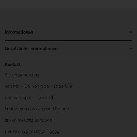
Informationen
Gesetzliche Informationen
Kontakt
Sie erreichen uns
von Mo. - Do. von 9:00 - 12:00 Uhr
und von 14:00 - 17:00 Uhr
Freitag von 9:00 - 12:00 Uhr unter:
☎️ +49 (0) 8752 8658090
per Fax: +49 (0) 8752 - 9599