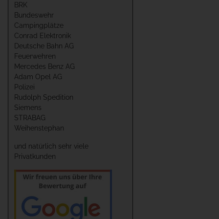
BRK
Bundeswehr
Campingplätze
Conrad Elektronik
Deutsche Bahn AG
Feuerwehren
Mercedes Benz AG
Adam Opel AG
Polizei
Rudolph Spedition
Siemens
STRABAG
Weihenstephan
und natürlich sehr viele
Privatkunden