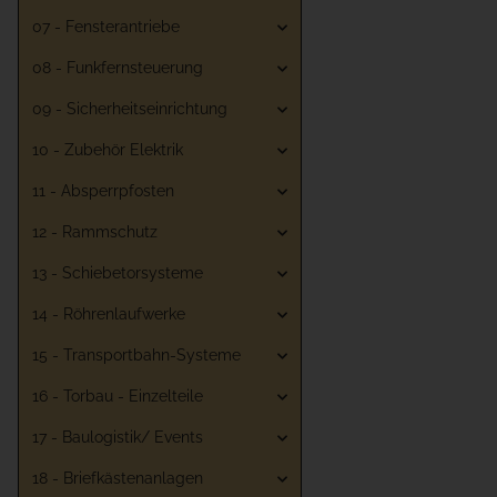
07 - Fensterantriebe
08 - Funkfernsteuerung
09 - Sicherheitseinrichtung
10 - Zubehör Elektrik
11 - Absperrpfosten
12 - Rammschutz
13 - Schiebetorsysteme
14 - Röhrenlaufwerke
15 - Transportbahn-Systeme
16 - Torbau - Einzelteile
17 - Baulogistik/ Events
18 - Briefkästenanlagen