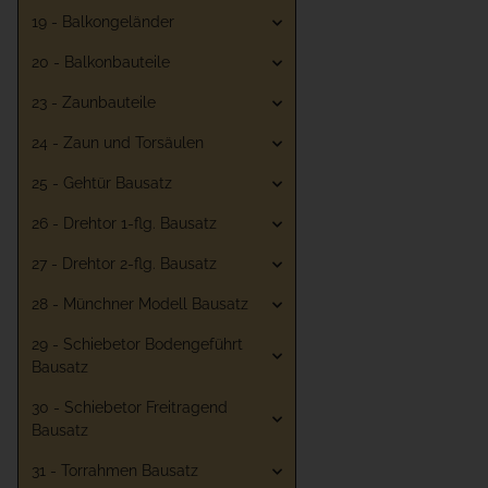
19 - Balkongeländer
20 - Balkonbauteile
23 - Zaunbauteile
24 - Zaun und Torsäulen
25 - Gehtür Bausatz
26 - Drehtor 1-flg. Bausatz
27 - Drehtor 2-flg. Bausatz
28 - Münchner Modell Bausatz
29 - Schiebetor Bodengeführt
Bausatz
30 - Schiebetor Freitragend
Bausatz
31 - Torrahmen Bausatz