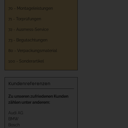
70 - Montageleistungen
71 - Torprüfungen
72 - Ausmess-Service
73 - Begutachtungen
80 - Verpackungsmaterial
100 - Sonderartikel
Kundenreferenzen
Zu unseren zufriedenen Kunden
zählen unter anderem:
Audi AG
BMW
Bosch