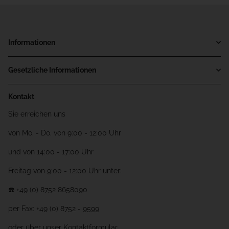
Informationen
Gesetzliche Informationen
Kontakt
Sie erreichen uns
von Mo. - Do. von 9:00 - 12:00 Uhr
und von 14:00 - 17:00 Uhr
Freitag von 9:00 - 12:00 Uhr unter:
☎️ +49 (0) 8752 8658090
per Fax: +49 (0) 8752 - 9599
oder über unser
Kontaktformular