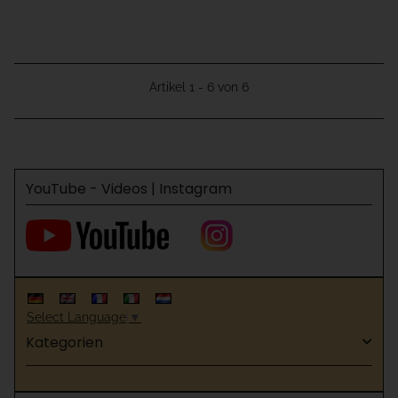
Artikel 1 - 6 von 6
YouTube - Videos | Instagram
Select Language
▼
Kategorien