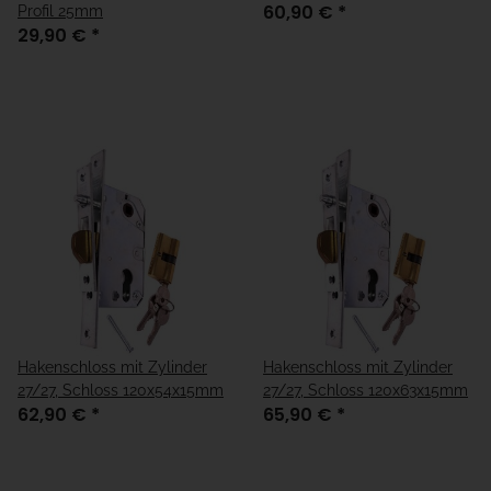
60,90 €
*
Profil 25mm
29,90 €
*
Hakenschloss mit Zylinder
Hakenschloss mit Zylinder
27/27, Schloss 120x54x15mm
27/27, Schloss 120x63x15mm
62,90 €
*
65,90 €
*