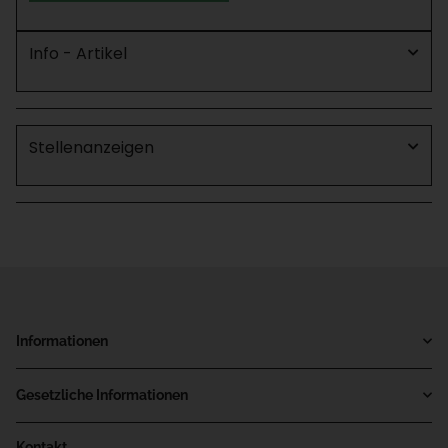
Info - Artikel
Stellenanzeigen
Informationen
Gesetzliche Informationen
Kontakt