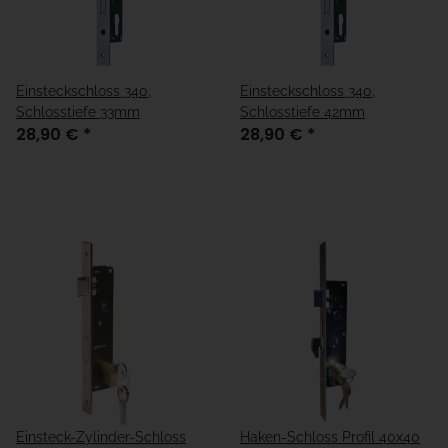
Einsteckschloss 340,
Einsteckschloss 340,
Schlosstiefe 33mm
Schlosstiefe 42mm
28,90 €
*
28,90 €
*
Einsteck-Zylinder-Schloss
Haken-Schloss Profil 40x40