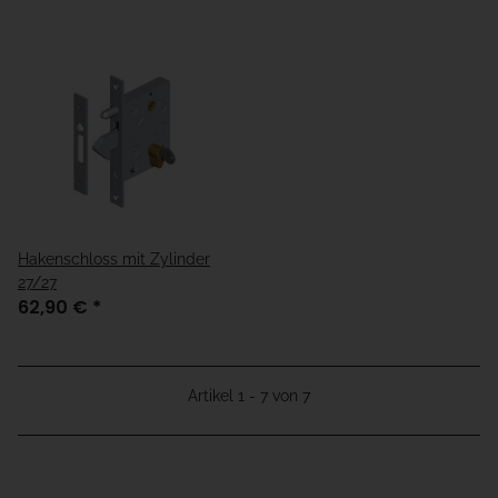
Hakenschloss mit Zylinder
27/27
62,90 €
*
Artikel 1 - 7 von 7