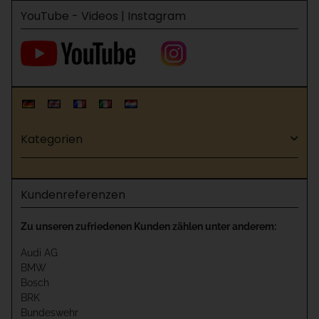
YouTube - Videos | Instagram
Kategorien
Kundenreferenzen
Zu unseren zufriedenen Kunden zählen unter anderem:
Audi AG
BMW
Bosch
BRK
Bundeswehr