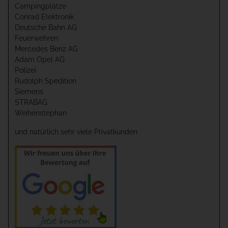
Campingplätze
Conrad Elektronik
Deutsche Bahn AG
Feuerwehren
Mercedes Benz AG
Adam Opel AG
Polizei
Rudolph Spedition
Siemens
STRABAG
Weihenstephan
und natürlich sehr viele Privatkunden