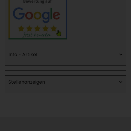
Info - Artikel
Stellenanzeigen