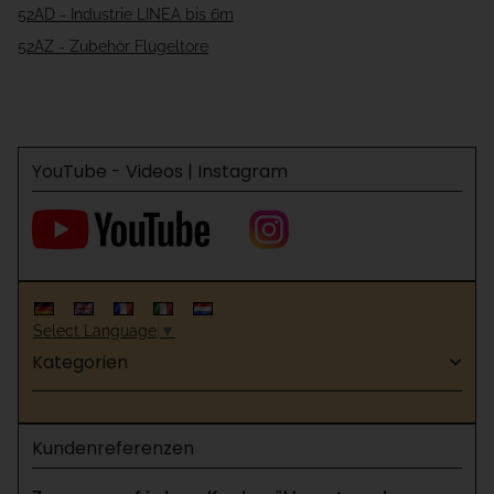
52AD - Industrie LINEA bis 6m
52AZ - Zubehör Flügeltore
YouTube - Videos | Instagram
Select Language
▼
Kategorien
Kundenreferenzen