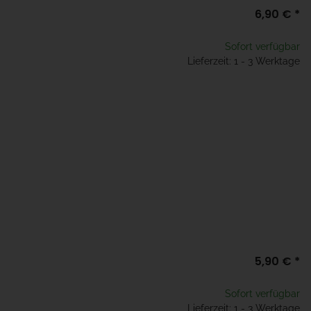
6,90 €
*
Sofort verfügbar
Lieferzeit: 1 - 3 Werktage
5,90 €
*
Sofort verfügbar
Lieferzeit: 1 - 3 Werktage