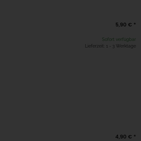
5,90 €
*
Sofort verfügbar
Lieferzeit: 1 - 3 Werktage
4,90 €
*