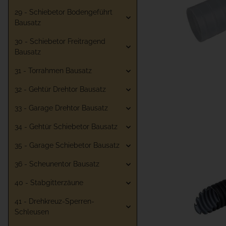
29 - Schiebetor Bodengeführt
Bausatz
30 - Schiebetor Freitragend
Bausatz
31 - Torrahmen Bausatz
32 - Gehtür Drehtor Bausatz
33 - Garage Drehtor Bausatz
34 - Gehtür Schiebetor Bausatz
35 - Garage Schiebetor Bausatz
36 - Scheunentor Bausatz
40 - Stabgitterzäune
41 - Drehkreuz-Sperren-
Schleusen