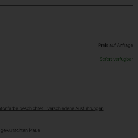
Preis auf Anfrage
Sofort verfügbar
Betonfarbe beschichtet - verschiedene Ausführungen
ie gewünschten Maße