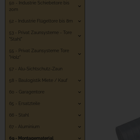
50 - Industrie Schiebetore bis
20m
52 - Industrie Flügeltore bis 8m
53 - Privat Zaunsysteme - Tore
"Stahl"
55 - Privat Zaunsysteme Tore
"Holz"
57 - Alu-Sichtschutz-Zaun
58 - Baulogistik Miete / Kauf
60 - Garagentore
65 - Ersatzteile
66 - Stahl
67 - Aluminium
69 - Montagematerial