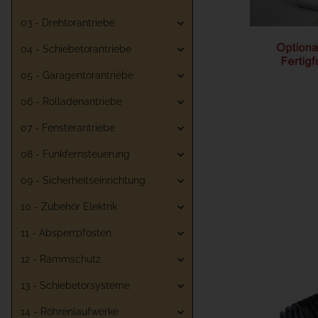
03 - Drehtorantriebe
04 - Schiebetorantriebe
05 - Garagentorantriebe
06 - Rolladenantriebe
07 - Fensterantriebe
08 - Funkfernsteuerung
09 - Sicherheitseinrichtung
10 - Zubehör Elektrik
11 - Absperrpfosten
12 - Rammschutz
13 - Schiebetorsysteme
14 - Röhrenlaufwerke