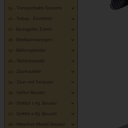
15 - Transportbahn-Systeme
16 - Torbau - Einzelteile
17 - Baulogistik/ Events
18 - Briefkästenanlagen
19 - Balkongeländer
20 - Balkonbauteile
23 - Zaunbauteile
24 - Zaun und Torsäulen
25 - Gehtür Bausatz
26 - Drehtor 1-flg. Bausatz
27 - Drehtor 2-flg. Bausatz
28 - Münchner Modell Bausatz