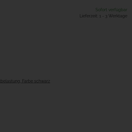
Sofort verfügbar
Lieferzeit: 1 - 3 Werktage
ckbelastung, Farbe schwarz