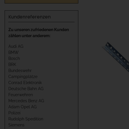
Kundenreferenzen
Zu unseren zufriedenen Kunden
zählen unter anderem:
Audi AG
BMW
Bosch
BRK
Bundeswehr
Campingplätze
Conrad Elektronik
Deutsche Bahn AG
Feuerwehren
Mercedes Benz AG
Adam Opel AG
Polizei
Rudolph Spedition
Siemens